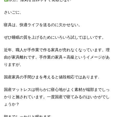
さいごに、
寝具は、快適ライフを送るのに欠かせない。
ぜひ睡眠の質を上げるためにいろいろ試してほしいです。
近年、職人が手作業で作る家具が売れなくなっています。理
由が家具離れです。手作業の家具＝高級というイメージがあ
りますが、
国産家具の手間ひまを考えると値段相応ではあります.
国産マットレスは明らかに寝心地がよく素材が端部までしっ
かりと施されています。一度国産で寝てみるのはいかがでし
ょうか？
朝までしっかりと眠れます。