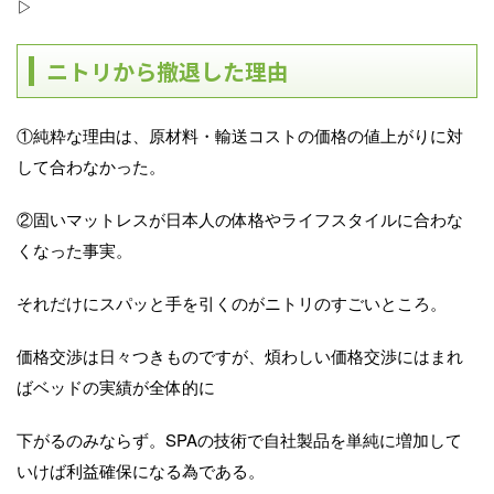
▷
ニトリから撤退した理由
①純粋な理由は、原材料・輸送コストの価格の値上がりに対
して合わなかった。
②固いマットレスが日本人の体格やライフスタイルに合わな
くなった事実。
それだけにスパッと手を引くのがニトリのすごいところ。
価格交渉は日々つきものですが、煩わしい価格交渉にはまれ
ばベッドの実績が全体的に
下がるのみならず。SPAの技術で自社製品を単純に増加して
いけば利益確保になる為である。