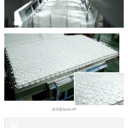
前写真Serta HP