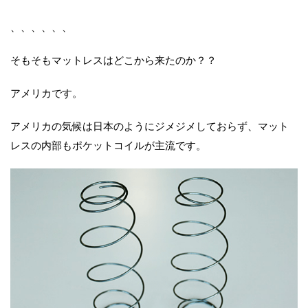
、、、、、、
そもそもマットレスはどこから来たのか？？
アメリカです。
アメリカの気候は日本のようにジメジメしておらず、マット
レスの内部もポケットコイルが主流です。