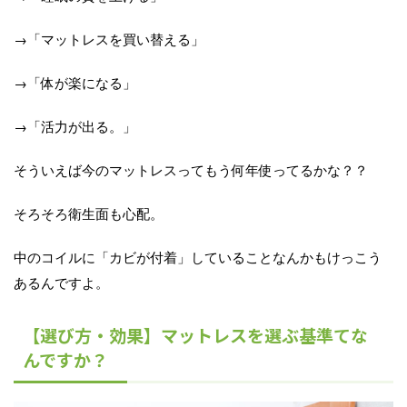
→「マットレスを買い替える」
→「体が楽になる」
→「活力が出る。」
そういえば今のマットレスってもう何年使ってるかな？？
そろそろ衛生面も心配。
中のコイルに「カビが付着」していることなんかもけっこう
あるんですよ。
【選び方・効果】マットレスを選ぶ基準てな
んですか？