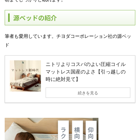
源ベッドの紹介
筆者も愛用しています。チヨダコーポレーション社の源ベッ
ド
ニトリよりコスパのよい圧縮コイル
マットレス国産のよさ【引っ越しの
時に絶対見て】
続きを見る