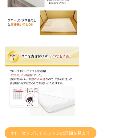
↑↑ タップしてモットンの詳細を見よう