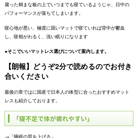
腐った桐まな板の上でいつまでも寝ているようじゃ、日中の
パフォーマンスが落ちてしまいます。
寝心地が悪い、極度に固いマットで寝ていれば背中が鬱血
し、寝相がわるく、浅い眠りになります
●そこでいいマットレス選びについて案内します。
【朗報】どうぞ2分で読めるのでお付き
合いください
最後の章ではに国産で日本人の体型に合ったおすすめマット
レスも紹介しております。
「寝不足で体が疲れやすい」
→「睡眠の質を上げる」