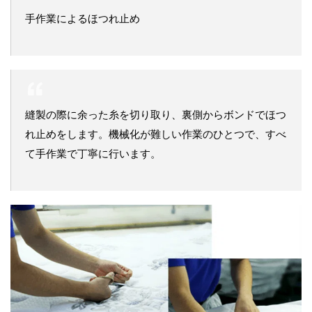
手作業によるほつれ止め
縫製の際に余った糸を切り取り、裏側からボンドでほつ
れ止めをします。機械化が難しい作業のひとつで、すべ
て手作業で丁寧に行います。