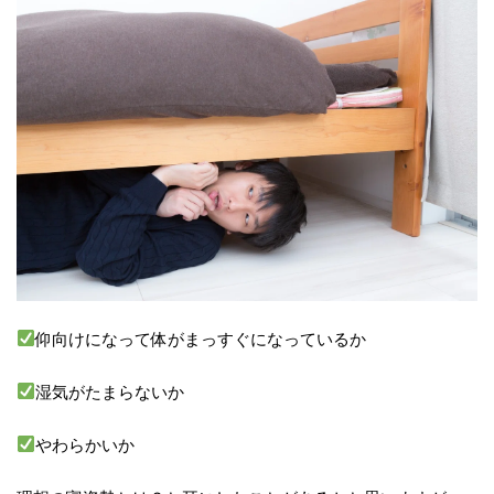
仰向けになって体がまっすぐになっているか
湿気がたまらないか
やわらかいか