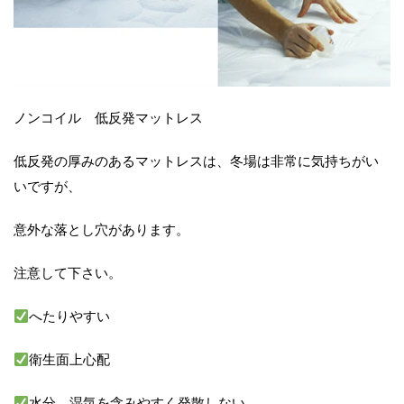
ノンコイル 低反発マットレス
低反発の厚みのあるマットレスは、冬場は非常に気持ちがい
いですが、
意外な落とし穴があります。
注意して下さい。
へたりやすい
衛生面上心配
水分。湿気を含みやすく発散しない