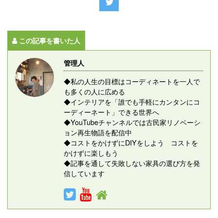
この記事を書いた人
管理人
◆私の人生の目標はコーディネートを一人で
も多くの人に広める
◆インテリアを「誰でも手軽にカンタンにコ
ーディーネート」できる世界へ
◆YouTubeチャンネルでは古民家リノベーシ
ョン再生物語を配信中
◆コストをかけずにDIYをしよう コストを
かけずに楽しもう
◆記事を通して失敗しない家具の選び方を発
信しています