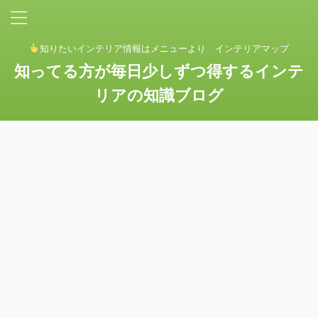
知りたいインテリア情報はメニューより インテリアマップ
知ってる方が毎日少しずつ得するインテ
リアの知識ブログ