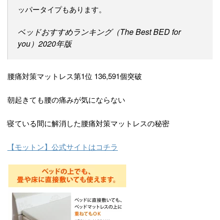
ッパータイプもあります。
ベッドおすすめランキング（The Best BED for
you）2020年版
腰痛対策マットレス第1位 136,591個突破
朝起きても腰の痛みが気にならない
寝ている間に解消した腰痛対策マットレスの秘密
【モットン】公式サイトはコチラ