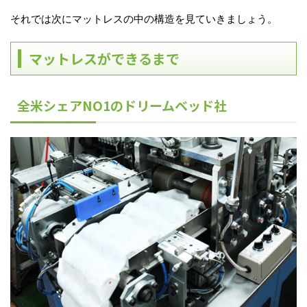
それでは次にマットレスの中の構造を見ていきましょう。
マットレスができるまで
全米シェアNO1のドリームベッド社