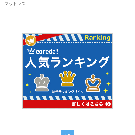
マットレス