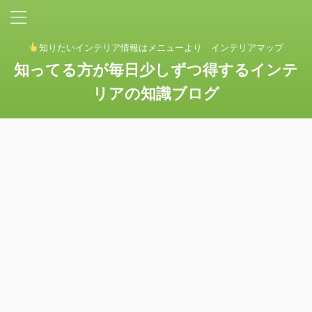
知りたいインテリア情報はメニューより インテリアマップ
知ってる方が毎日少しずつ得するインテ
リアの知識ブログ