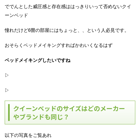
ででんとした威圧感と存在感ははっきりいって否めないクイ
ーンベッド
憧れだけど6畳の部屋にはちょっと、、という人必見です。
おそらくベッドメイキングすればかわいくなるはず
ベッドメイキングしたいですね
▷
▷
クイーンベッドのサイズはどのメーカー
やブランドも同じ？
以下の写真をご覧あれ