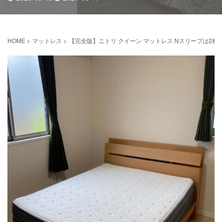
HOME
>
マットレス
>
【完全版】ニトリ クイーン マットレス Nスリープは2