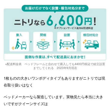
※配送料金表 ベッドフレームと合わせて購入しても4400円税込で組立設置
までしてくれる 2023年9月現在
1枚ものの大きいワンボディタイプもありますがニトリでは現
在取り扱いはなく
ベッドメーカーなら製造しています。実物見たら本当に大き
いですがクイーンサイズは