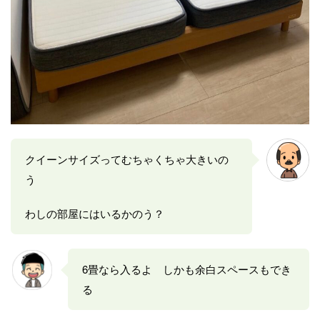
クイーンサイズってむちゃくちゃ大きいの
う
わしの部屋にはいるかのう？
6畳なら入るよ しかも余白スペースもでき
る