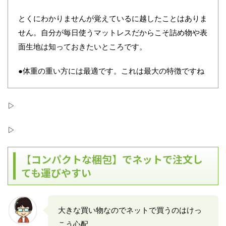
とくにわかりませんが覚えているに越したことはありま
せん。自分が毎日使うマットレスだからこそ詰め物や表
面生地は知っておきたいところです。
●体重の重い方には最適です。これは最大の特徴ですね
▷
▷
【コンパクトな梱包】でネットで注文し
ても運びやすい
大きな買い物なのでネットで買うのはけっ
こう心配