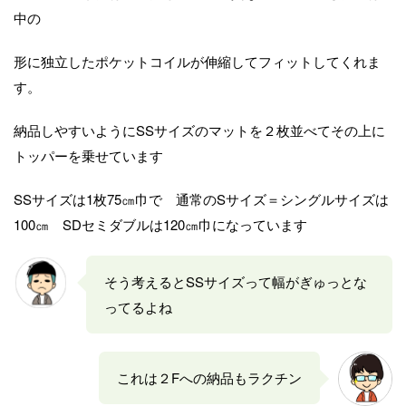
中の
形に独立したポケットコイルが伸縮してフィットしてくれま
す。
納品しやすいようにSSサイズのマットを２枚並べてその上に
トッパーを乗せています
SSサイズは1枚75㎝巾で 通常のSサイズ＝シングルサイズは
100㎝ SDセミダブルは120㎝巾になっています
そう考えるとSSサイズって幅がぎゅっとな
ってるよね
これは２Fへの納品もラクチン