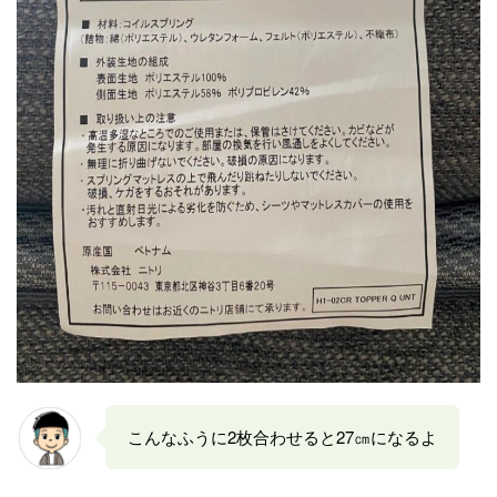
こんなふうに2枚合わせると27㎝になるよ