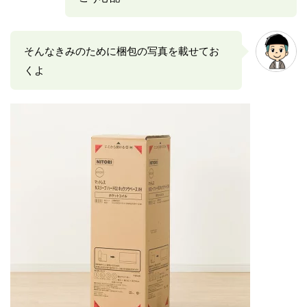
そんなきみのために梱包の写真を載せてお
くよ