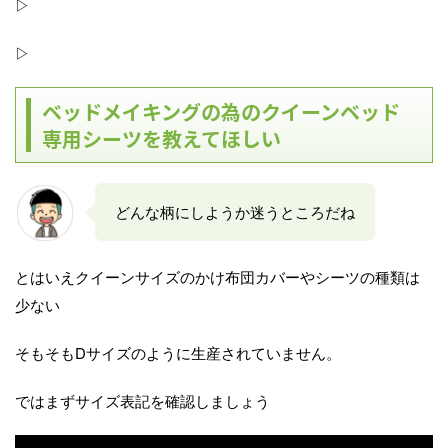
▷
▷
ベッドメイキングの為のクイーンベッド
専用シーツを教えてほしい
どんな柄にしようか迷うところだね
とはいえクイーンサイズのかけ布団カバーやシーツの種類は
少ない
そもそもDサイズのように生産されていません。
ではまずサイズ表記を確認しましょう