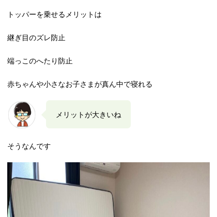
トッパーを乗せるメリットは
継ぎ目のズレ防止
端っこのへたり防止
赤ちゃんや小さなお子さまが真ん中で寝れる
メリットが大きいね
そうなんです