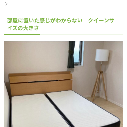
▷
部屋に置いた感じがわからない クイーンサ
イズの大きさ