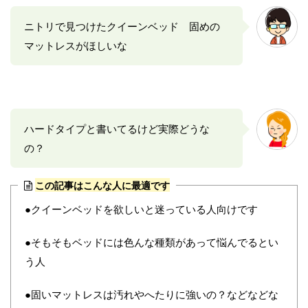
ニトリで見つけたクイーンベッド 固めの
マットレスがほしいな
ハードタイプと書いてるけど実際どうな
の？
この記事はこんな人に最適です
●クイーンベッドを欲しいと迷っている人向けです
●そもそもベッドには色んな種類があって悩んでるとい
う人
●固いマットレスは汚れやへたりに強いの？などなどな