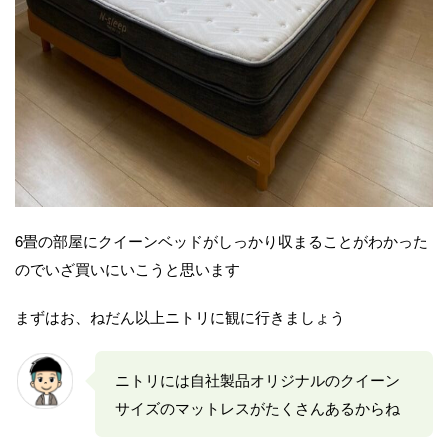
6畳の部屋にクイーンベッドがしっかり収まることがわかった
のでいざ買いにいこうと思います
まずはお、ねだん以上ニトリに観に行きましょう
ニトリには自社製品オリジナルのクイーン
サイズのマットレスがたくさんあるからね