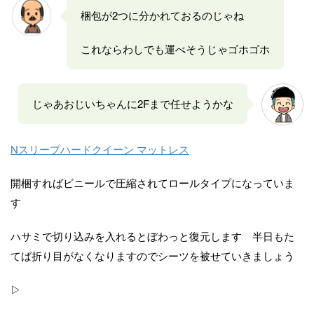
梱包が2つに分かれておるのじゃね
これならわしでも運べそうじゃゴホゴホ
じゃあおじいちゃんに2Fまで任せようかな
Nスリープハードクイーン マットレス
開梱すればビニールで圧縮されてロールタイプになっていま
す
ハサミで切り込みを入れるとぼわっと復元します 半日もた
てば折り目がなくなりますのでシーツを被せていきましょう
▷