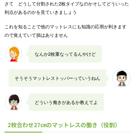
さて どうして分割された2枚タイプなのかそしてどういった
利点があるのかを見ていきましょう
これを知ることで他のマットレスにも知識の応用が利きます
ので覚えていて損はありません
なんか2枚重なってるんやけど
そうそうマットレストッパーっていうねん
どういう働きがあるか教えてよ
2枚合わせ27㎝のマットレスの働き（役割）