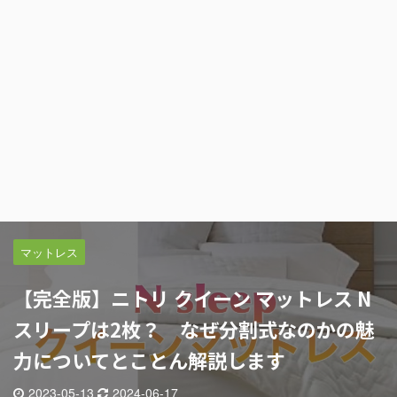
マットレス
【完全版】ニトリ クイーン マットレス N
スリープは2枚？ なぜ分割式なのかの魅
力についてとことん解説します
2023-05-13
2024-06-17