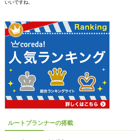
いいですね。
ルートプランナーの搭載