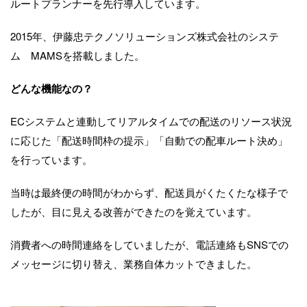
ルートプランナーを先行導入しています。
2015年、伊藤忠テクノソリューションズ株式会社のシステ
ム MAMSを搭載しました。
どんな機能なの？
ECシステムと連動してリアルタイムでの配送のリソース状況
に応じた「配送時間枠の提示」「自動での配車ルート決め」
を行っています。
当時は最終便の時間がわからず、配送員がくたくたな様子で
したが、目に見える改善ができたのを覚えています。
消費者への時間連絡をしていましたが、電話連絡もSNSでの
メッセージに切り替え、業務自体カットできました。