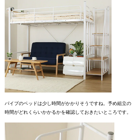
パイプのベッドは少し時間がかかりそうですね。予め組立の
時間がどれくらいかかるかを確認しておきたいところです。