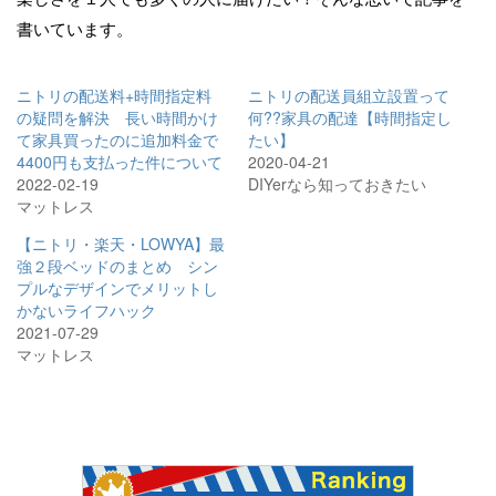
書いています。
ニトリの配送料+時間指定料
ニトリの配送員組立設置って
の疑問を解決 長い時間かけ
何??家具の配達【時間指定し
て家具買ったのに追加料金で
たい】
4400円も支払った件について
2020-04-21
2022-02-19
DIYerなら知っておきたい
マットレス
【ニトリ・楽天・LOWYA】最
強２段ベッドのまとめ シン
プルなデザインでメリットし
かないライフハック
2021-07-29
マットレス