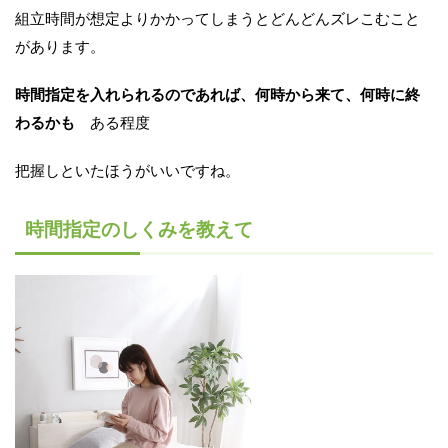
組立時間が想定よりかかってしまうとどんどんズレこむこと
があります。
時間指定を入れられるのであれば、何時から来て、何時に終
わるかも
ある程度
把握しといたほうがいいですね。
時間指定のしくみを教えて