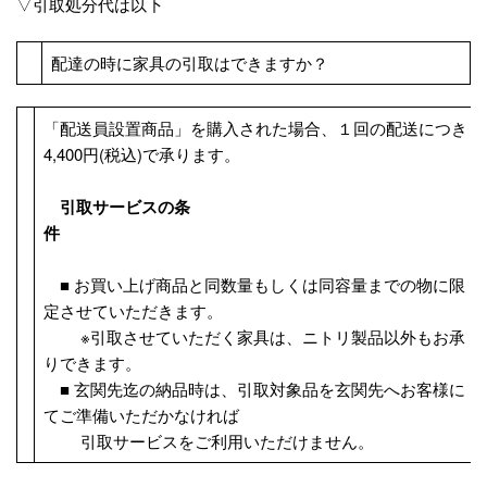
▽引取処分代は以下
配達の時に家具の引取はできますか？
「配送員設置商品」を購入された場合、１回の配送につき
4,400円(税込)で承ります。
引取サービスの条
件
■ お買い上げ商品と同数量もしくは同容量までの物に限
定させていただきます。
※引取させていただく家具は、ニトリ製品以外もお承
りできます。
■ 玄関先迄の納品時は、引取対象品を玄関先へお客様に
てご準備いただかなければ
引取サービスをご利用いただけません。