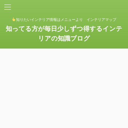
知りたいインテリア情報はメニューより インテリアマップ
知ってる方が毎日少しずつ得するインテ
リアの知識ブログ