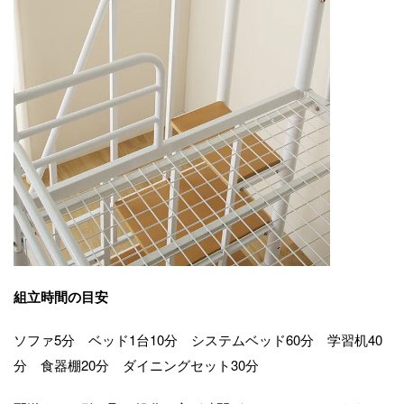
組立時間の目安
ソファ5分 ベッド1台10分 システムベッド60分 学習机40
分 食器棚20分 ダイニングセット30分