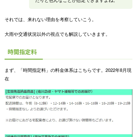
それでは、来れない理由を考察していこう。
大雨や交通状況以外の視点でも解説していきます。
時間指定料
まず、「時間指定料」の料金体系はこちらです。2022年8月現
在