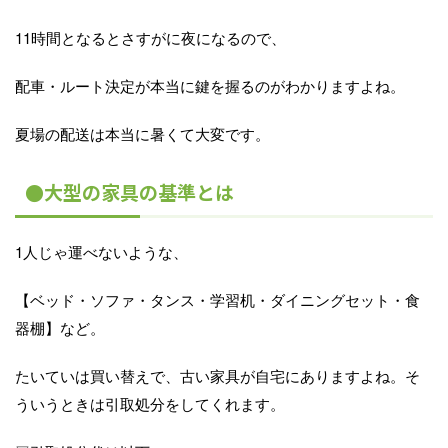
11時間となるとさすがに夜になるので、
配車・ルート決定が本当に鍵を握るのがわかりますよね。
夏場の配送は本当に暑くて大変です。
●大型の家具の基準とは
1人じゃ運べないような、
【ベッド・ソファ・タンス・学習机・ダイニングセット・食
器棚】など。
たいていは買い替えで、古い家具が自宅にありますよね。そ
ういうときは引取処分をしてくれます。