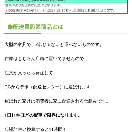
●配送員設置商品とは
大型の家具で、2名じゃないと運べないものです。
在庫はもちろん店頭に置いてませんので
注文が入ったら発注して、
DCからデポ（配送センター）に運ばれます。
運ばれた家具は消費者に家に配送される仕組みです。
1日11件ほどの配車で限界になります。
1時間1件と換算すると11時間！