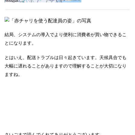
結局、システムの導入でより便利に消費者が買い物できるこ
とになります。
とはいえ、配送トラブルは日々起きています。天候具合でも
大幅に遅れることがありますので理解することが大切になり
ますね。
さいごまで読んでくれてありがとうございます。