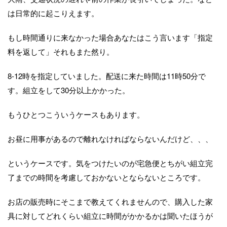
は日常的に起こりえます。
もし時間通りに来なかった場合あなたはこう言います「指定
料を返して」それもまた然り。
8-12時を指定していました。配送に来た時間は11時50分で
す。組立をして30分以上かかった。
もうひとつこういうケースもあります。
お昼に用事があるので離れなければならないんだけど、、、
というケースです。気をつけたいのが宅急便とちがい組立完
了までの時間を考慮しておかないとならないところです。
お店の販売時にそこまで教えてくれませんので、購入した家
具に対してどれくらい組立に時間がかかるかは聞いたほうが