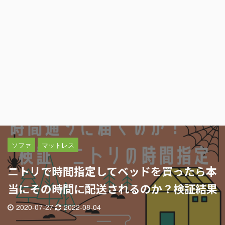
ソファ
マットレス
ニトリで時間指定してベッドを買ったら本
当にその時間に配送されるのか？検証結果
2020-07-27
2022-08-04