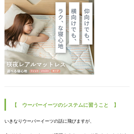
【 ウーバーイーツのシステムに習うこと 】
いきなりウーバーイーツの話に飛びますが、