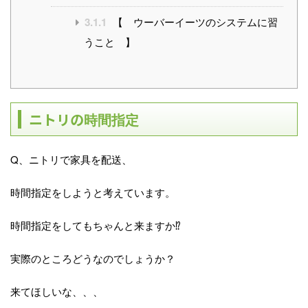
3.1.1
【 ウーバーイーツのシステムに習
うこと 】
ニトリの
時間指定
Q、ニトリで家具を配送、
時間指定をしようと考えています。
時間指定をしてもちゃんと来ますか⁉︎
実際のところどうなのでしょうか？
来てほしいな、、、