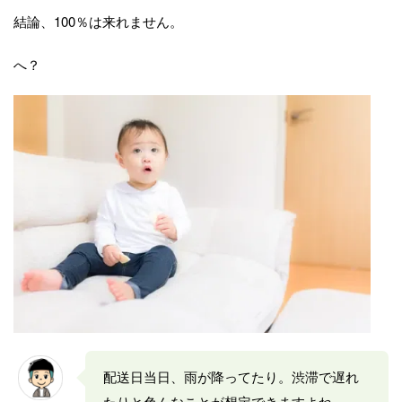
結論、100％は来れません。
へ？
配送日当日、雨が降ってたり。渋滞で遅れ
たりと色んなことが想定できますよね。