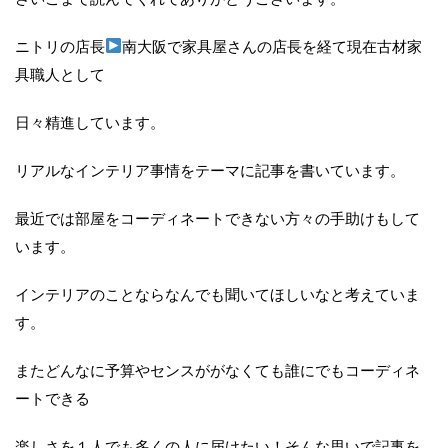
ニトリの店長
南大阪で家具屋さんの店長を経て現在古材家
具職人として
日々精進しています。
リアルなインテリア事情をテーマに記事を書いています。
最近では部屋をコーディネートできない方々の手助けもして
います。
インテリアのことならなんでも聞いてほしいなと考えていま
す。
またどんなに予算やセンスががなくても誰にでもコーディネ
ートできる
楽しさを１人でも多くの人に届けたい！そんな思いで記事を