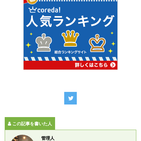
この記事を書いた人
管理人