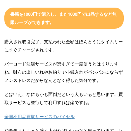
書籍を1000円で購入し、また1000円で出品するなど無
限ループができます
。
購入され取引完了。支払われた金額はほんとうにタイムリー
にすぐチャージされます。
バーコード決済サービスが楽すぎて一度使うとはまります
ね。財布の出しいれやお釣りで小銭入れがパンパンにならず
ノンストレスだからなんとなく得した気分です。
とはいえ、なにもかも面倒だという人もいると思います。買
取サービスも並行して利用すれば楽ですね。
全国不用品買取サービスのバイセル
ジモティももっと盛り上がればいいかなと思っています。▽