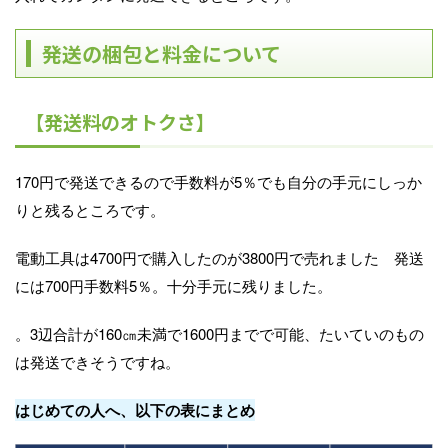
発送の梱包と料金について
【発送料のオトクさ】
170円で発送できるので手数料が5％でも自分の手元にしっか
りと残るところです。
電動工具は4700円で購入したのが3800円で売れました 発送
には700円手数料5％。十分手元に残りました。
。3辺合計が160㎝未満で1600円までで可能、たいていのもの
は発送できそうですね。
はじめての人へ、以下の表にまとめ