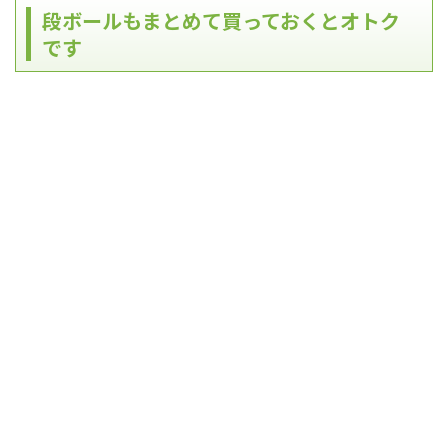
段ボールもまとめて買っておくとオトク
です