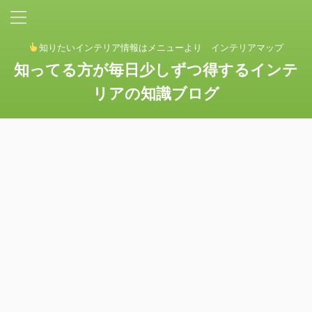
知りたいインテリア情報はメニューより インテリアマップ
知ってる方が毎日少しずつ得するインテ
リアの知識ブログ