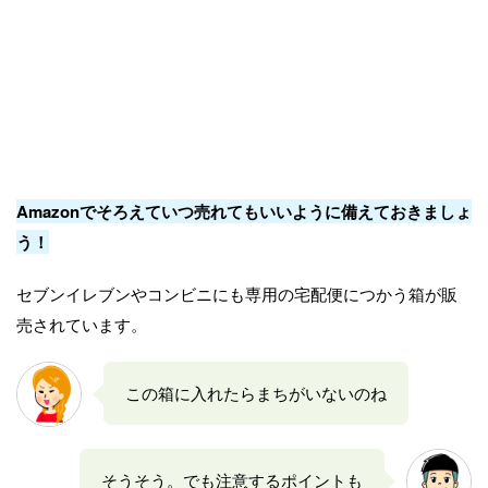
Amazonでそろえていつ売れてもいいように備えておきましょ
う！
セブンイレブンやコンビニにも専用の宅配便につかう箱が販
売されています。
この箱に入れたらまちがいないのね
そうそう。でも注意するポイントも