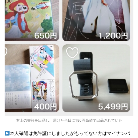
右上の書籍を出品し、届けた当日に180円高値で出品されていた
本人確認は免許証にしましたがもってない方はマイナンバ