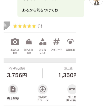
あるから気をつけてね