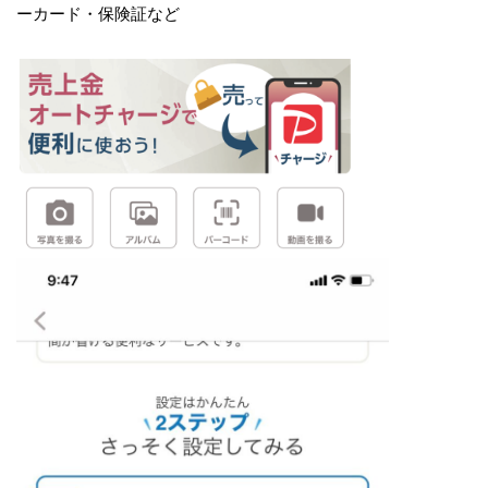
ーカード・保険証など