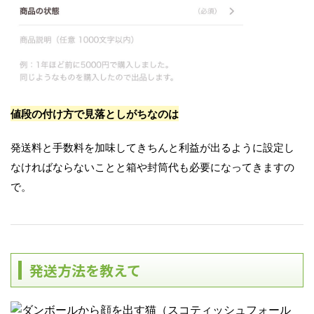
値段の付け方で見落としがちなのは
発送料と手数料を加味してきちんと利益が出るように設定し
なければならないことと箱や封筒代も必要になってきますの
で。
発送方法を教えて