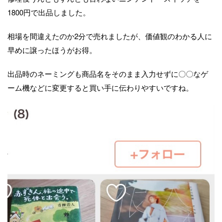
1800円で出品しました。
相場を間違えたのか2分で売れましたが、価値観のわかる人に
早めに譲ったほうがお得。
出品時のネーミングも商品名をそのまま入力せずに〇〇なゲ
ーム機などに変更すると買い手に伝わりやすいですね。