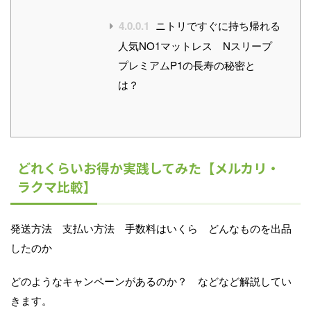
4.0.0.1
ニトリですぐに持ち帰れる
人気NO1マットレス Nスリープ
プレミアムP1の長寿の秘密と
は？
どれくらいお得か実践してみた【メルカリ・
ラクマ比較】
発送方法 支払い方法 手数料はいくら どんなものを出品
したのか
どのようなキャンペーンがあるのか？ などなど解説してい
きます。