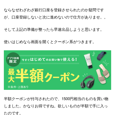
ならなぜわざわざ銀行口座を登録させられたのか疑問です
が、口座登録しないと次に進めないので仕方がありませ。。
そして上記の準備が整ったら早速出品しようと思います。
使いはじめなら画面を開くとクーポン系がつきます。
半額クーポンが付与されたので、1500円相当のものを買い物
しました。かなりお得ですね。欲しいものが半額で手に入っ
たのです。