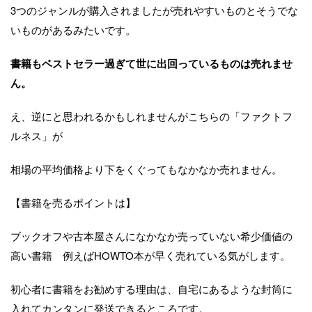
3つのジャンルが購入されましたが売れやすいものとそうでな
いものがあるみたいです。
書籍もベストセラー過ぎて世に出回っているものは売れませ
ん。
え、逆にと思われるかもしれませんがこちらの「ファクトフ
ルネス」が
相場の平均価格より下をくぐってもなかなか売れません。
【書籍を売るポイントは】
ブックオフや古本屋さんになかなか売っていない希少価値の
高い書籍 例えばHOWTO本が早く売れている気がします。
初心者に書籍をお勧めする理由は、自宅にあるような封筒に
入れてカンタンに発送できるところです。