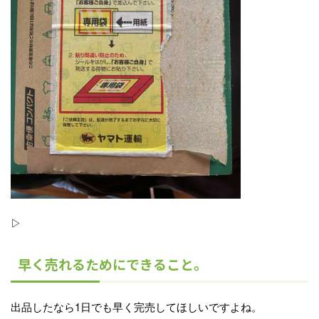
▷
早く売れるためにできること。
出品したなら1日でも早く完売してほしいですよね。