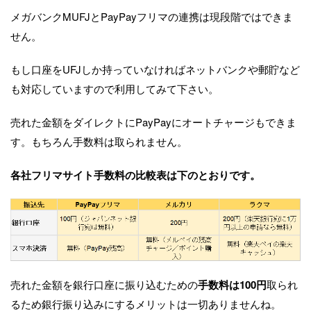
メガバンクMUFJとPayPayフリマの連携は現段階ではできま
せん。
もし口座をUFJしか持っていなければネットバンクや郵貯など
も対応していますので利用してみて下さい。
売れた金額をダイレクトにPayPayにオートチャージもできま
す。もちろん手数料は取られません。
各社フリマサイト手数料の比較表は下のとおりです。
売れた金額を銀行口座に振り込むための
手数料は100円
取られ
るため銀行振り込みにするメリットは一切ありませんね。