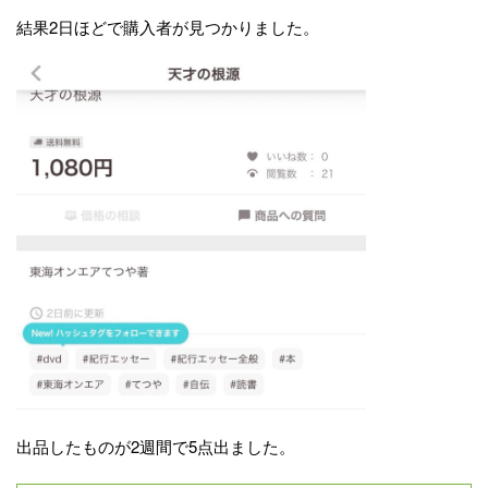
結果2日ほどで購入者が見つかりました。
出品したものが2週間で5点出ました。