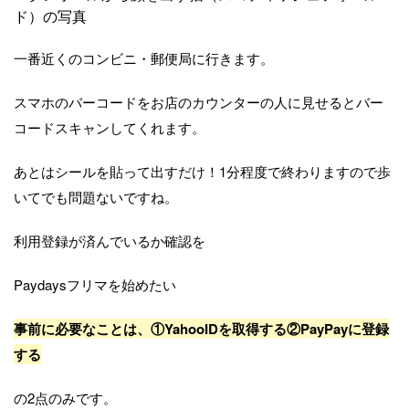
一番近くのコンビニ・郵便局に行きます。
スマホのバーコードをお店のカウンターの人に見せるとバー
コードスキャンしてくれます。
あとはシールを貼って出すだけ！1分程度で終わりますので歩
いてでも問題ないですね。
利用登録が済んでいるか確認を
Paydaysフリマを始めたい
事前に必要なことは、①YahooIDを取得する②PayPayに登録
する
の2点のみです。