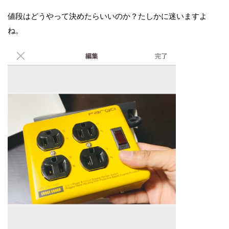
値段はどうやって決めたらいいのか？たしかに迷いますよ
ね。