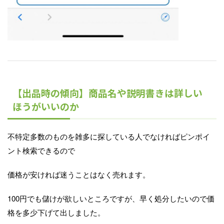
【出品時の傾向】商品名や説明書きは詳しい
ほうがいいのか
不特定多数のものを雑多に探している人でなければピンポイ
ント検索できるので
価格が安ければ迷うことはなく売れます。
100円でも儲けが欲しいところですが、早く処分したいので価
格を多少下げて出しました。