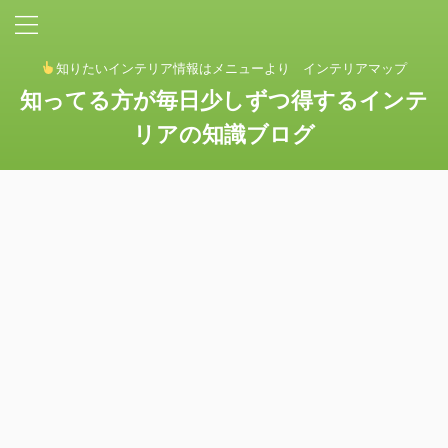
知りたいインテリア情報はメニューより インテリアマップ
知ってる方が毎日少しずつ得するインテ
リアの知識ブログ