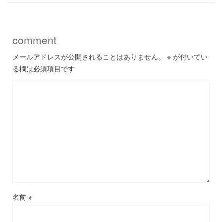
comment
メールアドレスが公開されることはありません。
※
が付いてい
る欄は必須項目です
名前
※