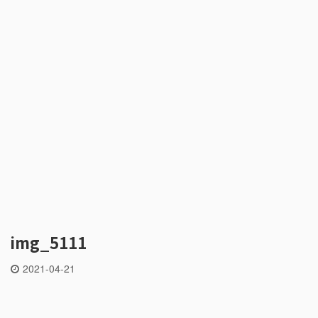
img_5111
2021-04-21