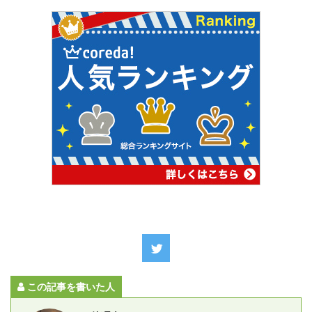
この記事を書いた人