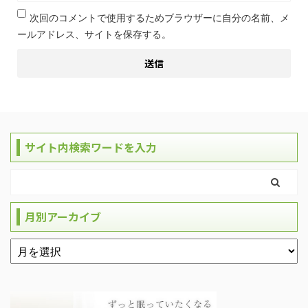
次回のコメントで使用するためブラウザーに自分の名前、メ
ールアドレス、サイトを保存する。
サイト内検索ワードを入力
月別アーカイブ