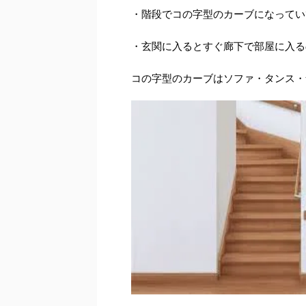
・階段でコの字型のカーブになってい
・玄関に入るとすぐ廊下で部屋に入る
コの字型のカーブはソファ・タンス・