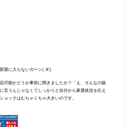
に入らないガーン( ;∀;)
品可能かどうか事前に聞きましたか？「え、そんなの販
に言うんじゃなくてしっかりと自分から家屋状況を伝え
ショックはむちゃくちゃ大きいのです。