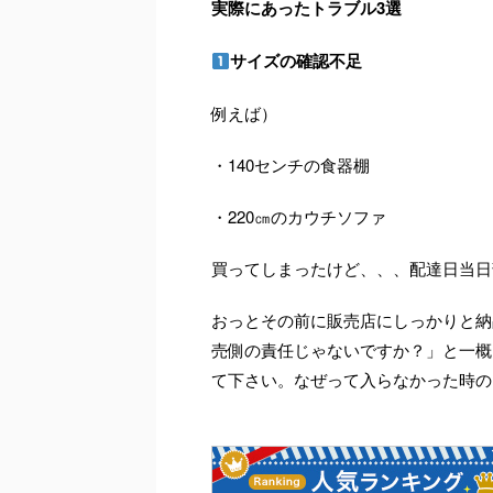
実際にあったトラブル3選
サイズの確認不足
例えば）
・140センチの食器棚
・220㎝のカウチソファ
買ってしまったけど、、、配達日当日部屋
おっとその前に販売店にしっかりと納
売側の責任じゃないですか？」と一概
て下さい。なぜって入らなかった時の