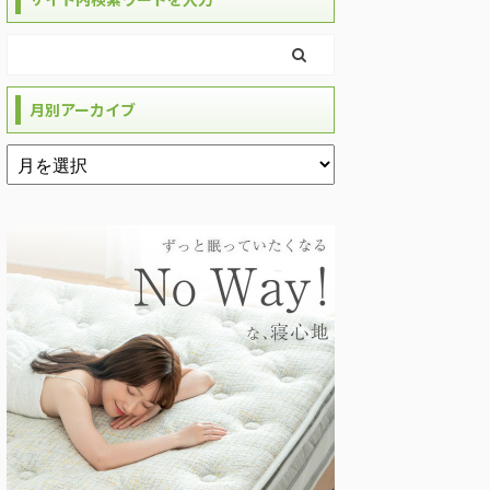
月別アーカイブ