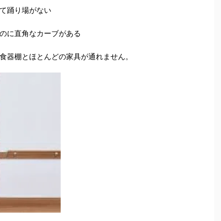
て踊り場がない
のに直角なカーブがある
食器棚とほとんどの家具が通れません。