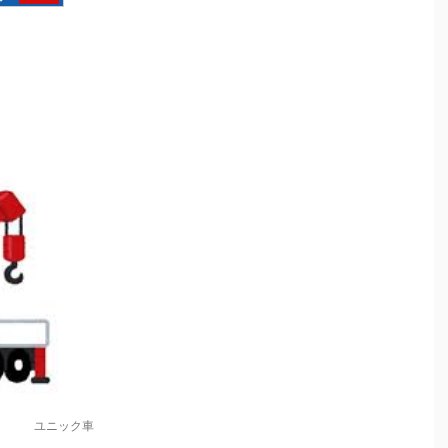
ユニック車