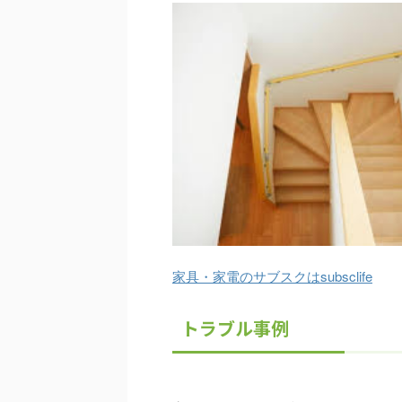
家具・家電のサブスクはsubsclife
トラブル事例