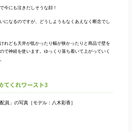
で今にも泣きだしそうな顔！
いになるのですが、どうしようもなくあえなく断念でし
けれども天井が低かったり幅が狭かったりと商品で壁を
ので神経を使います。ゆっくり落ち着いて上がっていく
。
めてくれワースト3