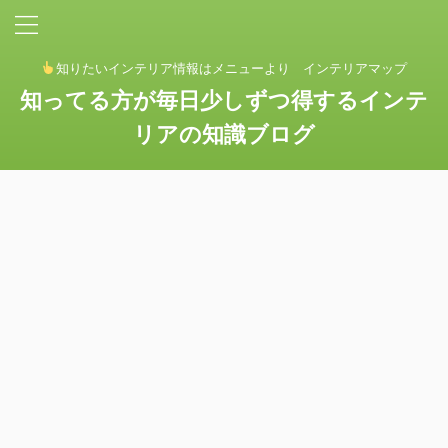
知りたいインテリア情報はメニューより インテリアマップ
知ってる方が毎日少しずつ得するインテ
リアの知識ブログ