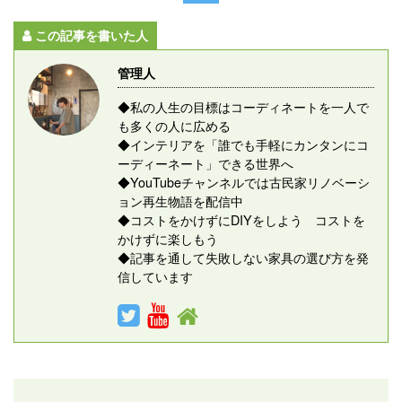
この記事を書いた人
管理人
◆私の人生の目標はコーディネートを一人で
も多くの人に広める
◆インテリアを「誰でも手軽にカンタンにコ
ーディーネート」できる世界へ
◆YouTubeチャンネルでは古民家リノベーシ
ョン再生物語を配信中
◆コストをかけずにDIYをしよう コストを
かけずに楽しもう
◆記事を通して失敗しない家具の選び方を発
信しています