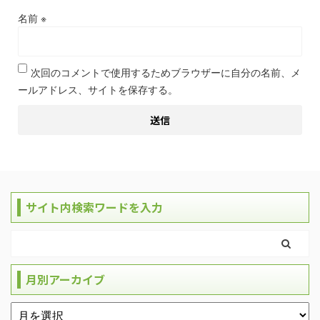
名前
※
次回のコメントで使用するためブラウザーに自分の名前、メ
ールアドレス、サイトを保存する。
サイト内検索ワードを入力
月別アーカイブ