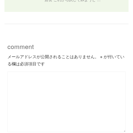
comment
メールアドレスが公開されることはありません。
※
が付いてい
る欄は必須項目です