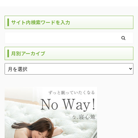
サイト内検索ワードを入力
月別アーカイブ