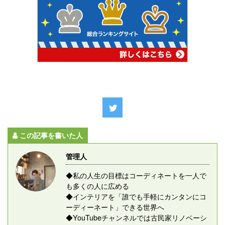
この記事を書いた人
管理人
◆私の人生の目標はコーディネートを一人で
も多くの人に広める
◆インテリアを「誰でも手軽にカンタンにコ
ーディーネート」できる世界へ
◆YouTubeチャンネルでは古民家リノベーシ