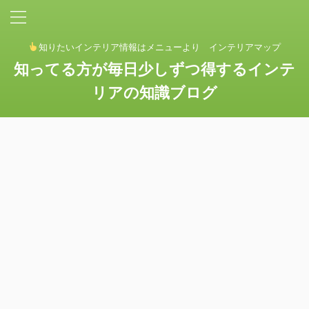
知りたいインテリア情報はメニューより インテリアマップ
知ってる方が毎日少しずつ得するインテ
リアの知識ブログ