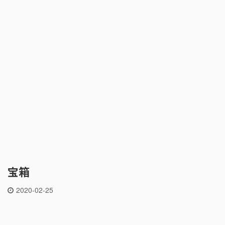
宝箱
2020-02-25