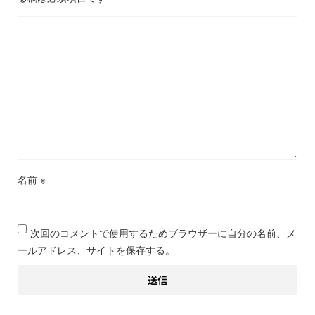
名前
※
次回のコメントで使用するためブラウザーに自分の名前、メ
ールアドレス、サイトを保存する。