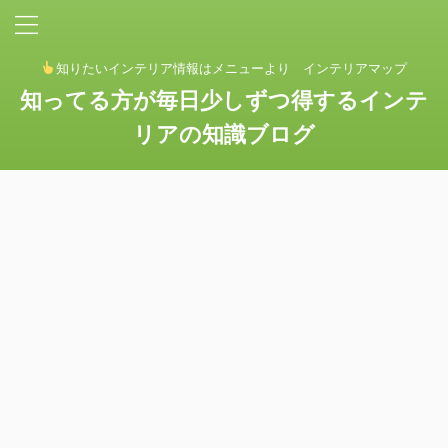
知りたいインテリア情報はメニューより インテリアマップ
知ってる方が毎日少しずつ得するインテ
リアの知識ブログ