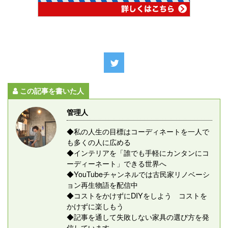
この記事を書いた人
管理人
◆私の人生の目標はコーディネートを一人で
も多くの人に広める
◆インテリアを「誰でも手軽にカンタンにコ
ーディーネート」できる世界へ
◆YouTubeチャンネルでは古民家リノベーシ
ョン再生物語を配信中
◆コストをかけずにDIYをしよう コストを
かけずに楽しもう
◆記事を通して失敗しない家具の選び方を発
信しています