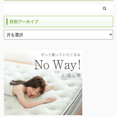
月別アーカイブ