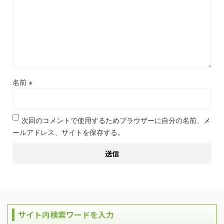
名前
※
次回のコメントで使用するためブラウザーに自分の名前、メ
ールアドレス、サイトを保存する。
サイト内検索ワードを入力