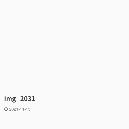
img_2031
2021-11-15