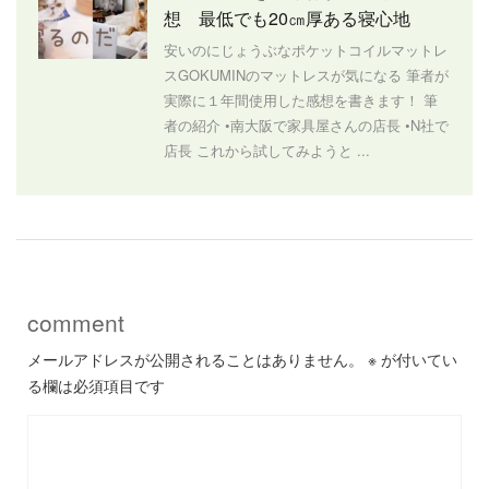
想 最低でも20㎝厚ある寝心地
安いのにじょうぶなポケットコイルマットレ
スGOKUMINのマットレスが気になる 筆者が
実際に１年間使用した感想を書きます！ 筆
者の紹介 •南大阪で家具屋さんの店長 •N社で
店長 これから試してみようと ...
comment
メールアドレスが公開されることはありません。
※
が付いてい
る欄は必須項目です