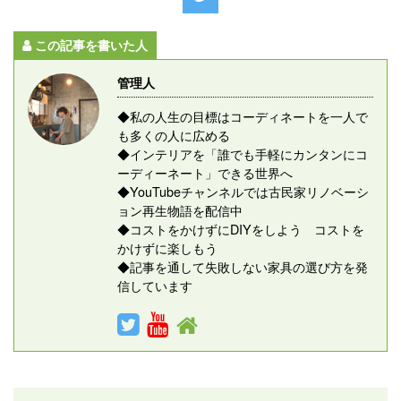
この記事を書いた人
管理人
◆私の人生の目標はコーディネートを一人で
も多くの人に広める
◆インテリアを「誰でも手軽にカンタンにコ
ーディーネート」できる世界へ
◆YouTubeチャンネルでは古民家リノベーシ
ョン再生物語を配信中
◆コストをかけずにDIYをしよう コストを
かけずに楽しもう
◆記事を通して失敗しない家具の選び方を発
信しています