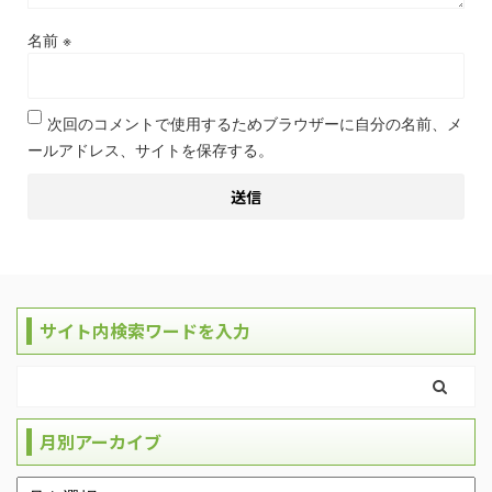
名前
※
次回のコメントで使用するためブラウザーに自分の名前、メ
ールアドレス、サイトを保存する。
サイト内検索ワードを入力
月別アーカイブ