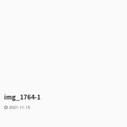
img_1764-1
2021-11-15