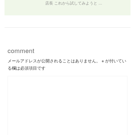
店長 これから試してみようと ...
comment
メールアドレスが公開されることはありません。
※
が付いてい
る欄は必須項目です