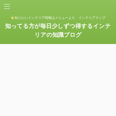
知りたいインテリア情報はメニューより インテリアマップ
知ってる方が毎日少しずつ得するインテ
リアの知識ブログ