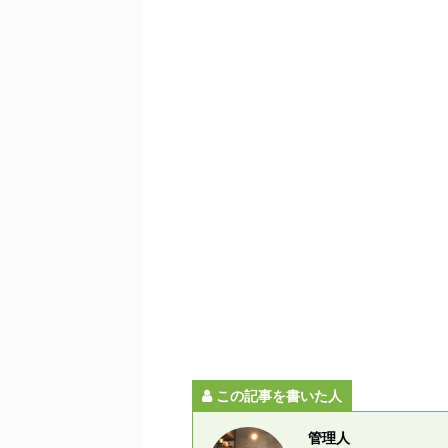
この記事を書いた人
管理人