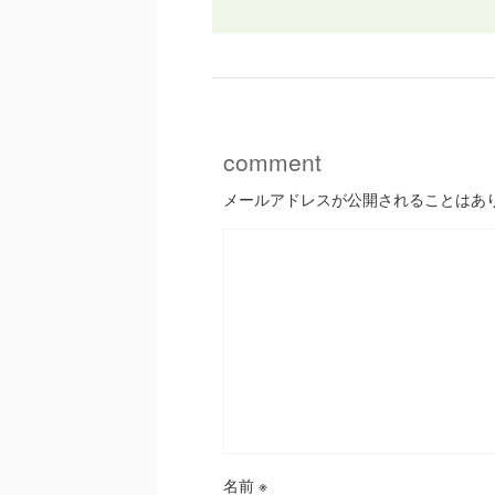
comment
メールアドレスが公開されることはあ
名前
※