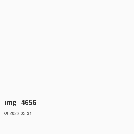
img_4656
2022-03-31