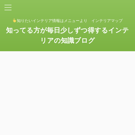
知りたいインテリア情報はメニューより インテリアマップ
知ってる方が毎日少しずつ得するインテ
リアの知識ブログ