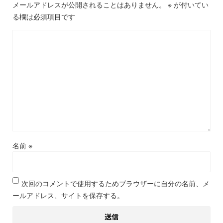
メールアドレスが公開されることはありません。
※
が付いてい
る欄は必須項目です
名前
※
次回のコメントで使用するためブラウザーに自分の名前、メ
ールアドレス、サイトを保存する。