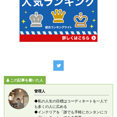
この記事を書いた人
管理人
◆私の人生の目標はコーディネートを一人で
も多くの人に広める
◆インテリアを「誰でも手軽にカンタンにコ