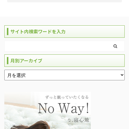
サイト内検索ワードを入力
月別アーカイブ