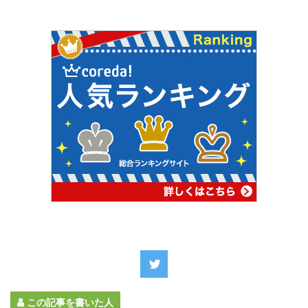
この記事を書いた人