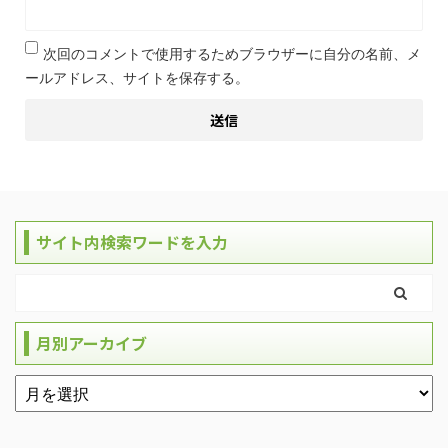
次回のコメントで使用するためブラウザーに自分の名前、メ
ールアドレス、サイトを保存する。
サイト内検索ワードを入力
月別アーカイブ