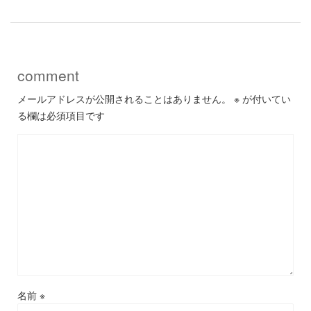
comment
メールアドレスが公開されることはありません。
※
が付いてい
る欄は必須項目です
名前
※