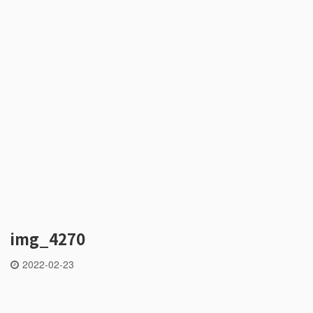
img_4270
2022-02-23