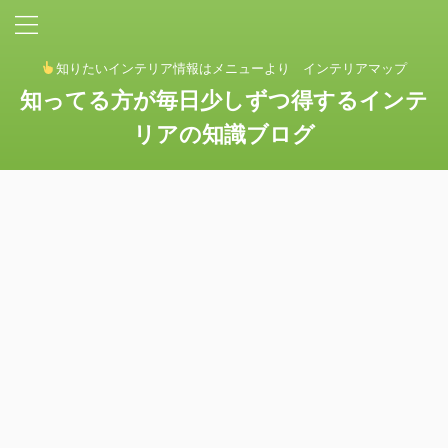
知りたいインテリア情報はメニューより インテリアマップ
知ってる方が毎日少しずつ得するインテ
リアの知識ブログ