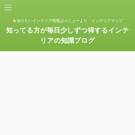
知りたいインテリア情報はメニューより インテリアマップ
知ってる方が毎日少しずつ得するインテ
リアの知識ブログ