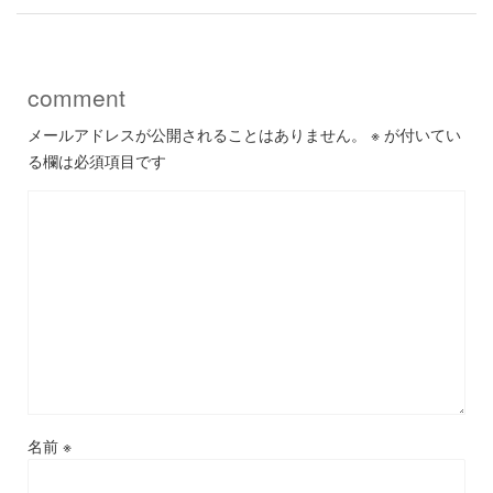
comment
メールアドレスが公開されることはありません。
※
が付いてい
る欄は必須項目です
名前
※