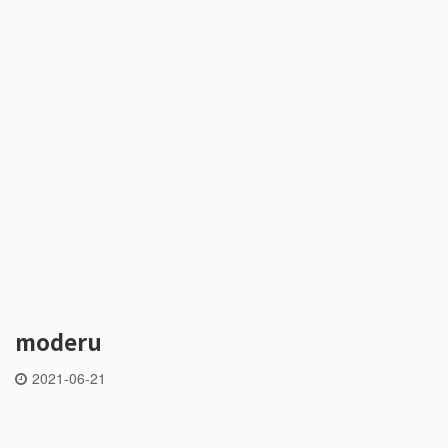
moderu
2021-06-21