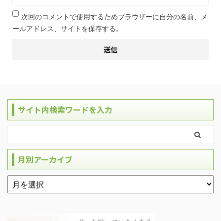
次回のコメントで使用するためブラウザーに自分の名前、メ
ールアドレス、サイトを保存する。
サイト内検索ワードを入力
月別アーカイブ