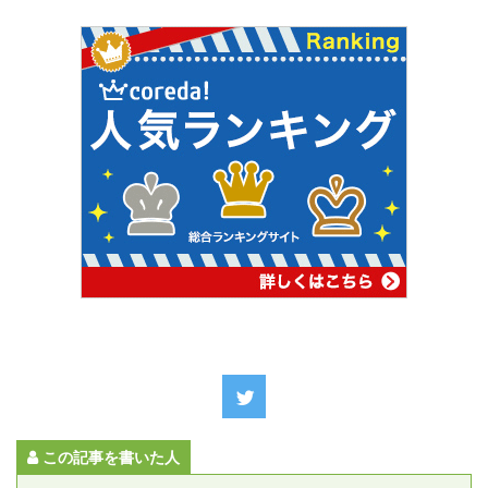
この記事を書いた人