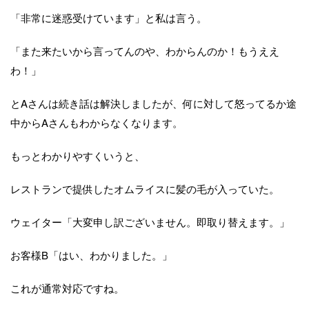
「非常に迷惑受けています」と私は言う。
「また来たいから言ってんのや、わからんのか！もうええ
わ！」
とAさんは続き話は解決しましたが、何に対して怒ってるか途
中からAさんもわからなくなります。
もっとわかりやすくいうと、
レストランで提供したオムライスに髪の毛が入っていた。
ウェイター「大変申し訳ございません。即取り替えます。」
お客様B「はい、わかりました。」
これが通常対応ですね。