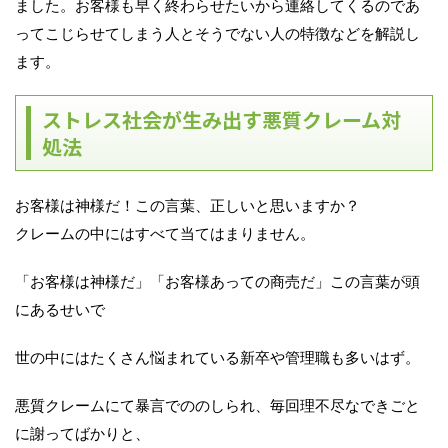
ました。お客様も早く終わらせたいから連絡してくるのであ
ってこじらせてしまう人とそうでない人の特徴などを解説し
ます。
ストレス社会が生み出す悪質クレーム対
処法
お客様は神様だ！この言葉、正しいと思いますか？
クレームの中にはすべて当てはまりません。
「お客様は神様だ」「お客様あっての商売だ」この言葉が頭
にあるせいで
世の中にはたくさん悩まれている新卒や管理職も多いはず。
悪質クレームにて暴言でののしられ、毎回理不尽なできごと
に謝ってばかりと、