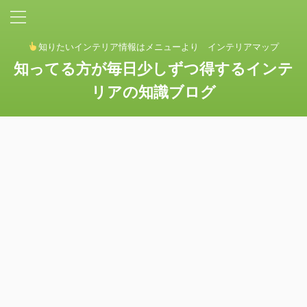
知りたいインテリア情報はメニューより インテリアマップ
知ってる方が毎日少しずつ得するインテ
リアの知識ブログ