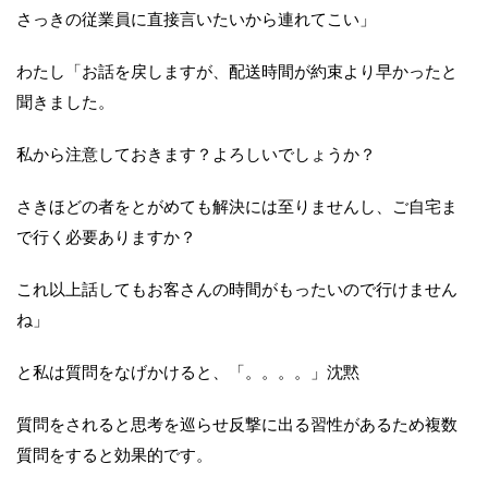
さっきの従業員に直接言いたいから連れてこい」
わたし「お話を戻しますが、配送時間が約束より早かったと
聞きました。
私から注意しておきます？よろしいでしょうか？
さきほどの者をとがめても解決には至りませんし、ご自宅ま
で行く必要ありますか？
これ以上話してもお客さんの時間がもったいので行けません
ね」
と私は質問をなげかけると、「。。。。」沈黙
質問をされると思考を巡らせ反撃に出る習性があるため複数
質問をすると効果的です。