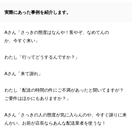
実際にあった事例を紹介します。
Aさん「さっきの態度はなんや！客やぞ、なめてんの
か、今すぐ来い」
わたし「行ってどうするんですか？」
Aさん「来て謝れ」
わたし「配送の時間の件にご不満があったと聞いてますが？
ご要件はほかにもありますか？」
Aさん「さっきの人の態度が気に入らんのや、今すぐ謝りに来
んかい、お前が店長ならあんな配送業者を使うな！