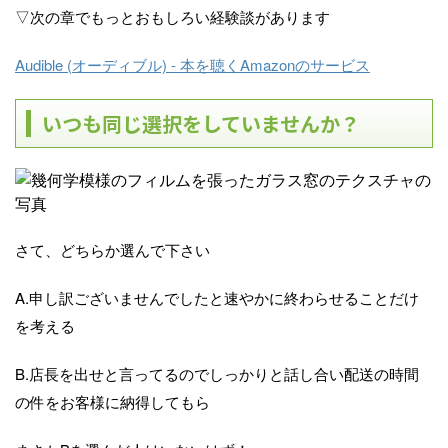
▽次の章でもっとおもしろい経験談があります
Audible (オーディブル) - 本を聴くAmazonのサービス
いつも同じ選択をしていませんか？
さて、どちらか選んで下さい
A.申し訳ございませんでしたと速やかに終わらせることだけ
を考える
B.店長を出せと言ってるのでしっかりと話し合い配送の時間
の件をお客様に納得してもら