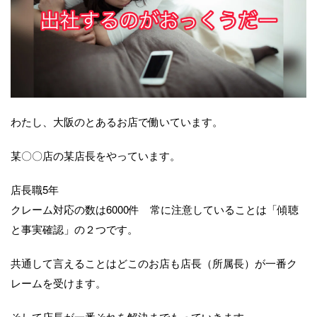
わたし、大阪のとあるお店で働いています。
某〇〇店の某店長をやっています。
店長職5年
クレーム対応の数は6000件 常に注意していることは「傾聴
と事実確認」の２つです。
共通して言えることはどこのお店も店長（所属長）が一番ク
レームを受けます。
そして店長が一番それを解決までもっていきます。