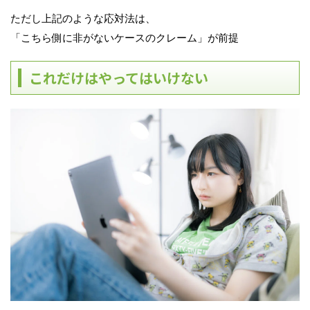
ただし上記のような応対法は、
「こちら側に非がないケースのクレーム」が前提
これだけはやってはいけない