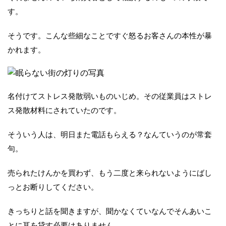
す。
そうです。こんな些細なことですぐ怒るお客さんの本性が暴
かれます。
名付けてストレス発散弱いものいじめ。その従業員はストレ
ス発散材料にされていたのです。
そういう人は、明日また電話もらえる？なんていうのが常套
句。
売られたけんかを買わず、もう二度と来られないようにばし
っとお断りしてください。
きっちりと話を聞きますが、聞かなくていなんでそんあいこ
とに耳を貸す必要はありません。