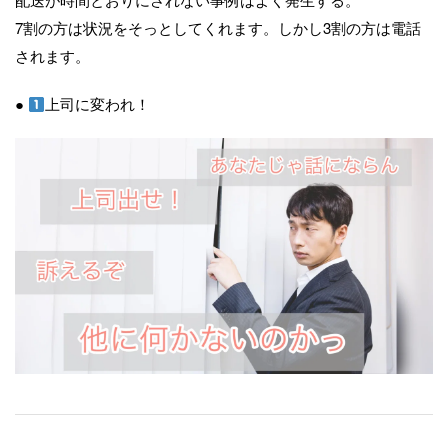
7割の方は状況をそっとしてくれます。しかし3割の方は電話
されます。
●
上司に変われ！