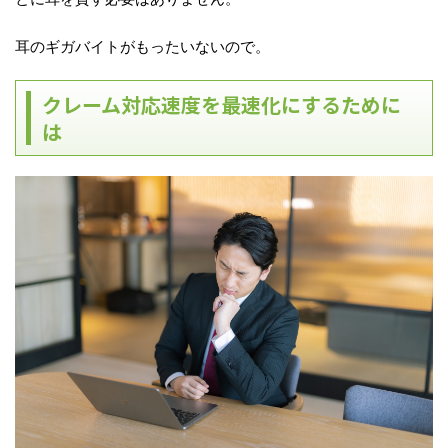
耳のギガバイトがもったいないので。
クレーム対応速度を最速化にするために
は