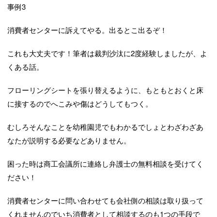
事例3
消費者センターに訴えてやる。出るとこ出るぞ！
これも大丈夫です！筆者は裁判沙汰に2度経験しましたが、よ
くある話。
フローリングシートを張り替えるように、もともとおくと床
に接するのでへこみや傷はどうしてもつく。
むしろそんなことを幼稚園児でもわかるでしょとわざわざあ
なたが説明する必要などありません。
困った時は商工会議所に連絡し弁護士の無料相談を受けてく
ださい！
消費者センターに問い合わせても会社側の相談は取り扱って
くれませんのでいち消費者として相談するのも1つの手段で