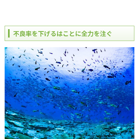
不良率を下げるはことに全力を注ぐ