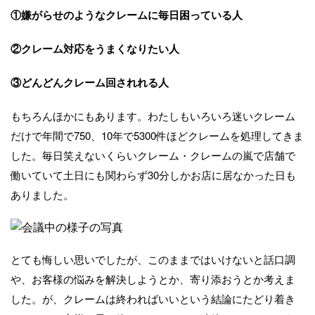
①嫌がらせのようなクレームに毎日困っている人
②クレーム対応をうまくなりたい人
③どんどんクレーム回されれる人
もちろんほかにもあります。わたしもいろいろ迷いクレーム
だけで年間で750、10年で5300件ほどクレームを処理してきま
した。毎日笑えないくらいクレーム・クレームの嵐で店舗で
働いていて土日にも関わらず30分しかお店に居なかった日も
ありました。
とても悔しい思いでしたが、このままではいけないと話口調
や、お客様の悩みを解決しようとか、寄り添おうとか考えま
した。が、クレームは終わればいいという結論にたどり着き