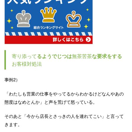
寄り添って
無茶苦茶
るようでじつは
な要求をする
お客様対処法
事例2）
「わたしも営業の仕事をやってるからわかるけどなんやあの
態度はなめとんか」と声を荒げて怒っている。
そのあと「今から店長とさっきの人を連れてこい」と言って
きます。