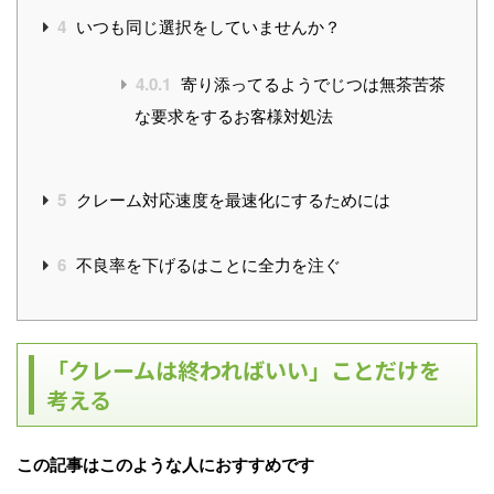
4
いつも同じ選択をしていませんか？
4.0.1
寄り添ってるようでじつは無茶苦茶
な要求をするお客様対処法
5
クレーム対応速度を最速化にするためには
6
不良率を下げるはことに全力を注ぐ
「クレームは終わればいい」ことだけを
考える
この記事はこのような人におすすめです