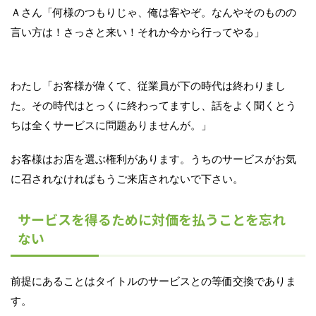
Ａさん「何様のつもりじゃ、俺は客やぞ。なんやそのものの
言い方は！さっさと来い！それか今から行ってやる」
わたし「お客様が偉くて、従業員が下の時代は終わりまし
た。その時代はとっくに終わってますし、話をよく聞くとう
ちは全くサービスに問題ありませんが。」
お客様はお店を選ぶ権利があります。うちのサービスがお気
に召されなければもうご来店されないで下さい。
サービスを得るために対価を払うことを忘れ
ない
前提にあることはタイトルのサービスとの等価交換でありま
す。