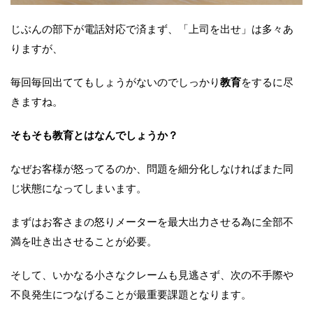
じぶんの部下が電話対応で済まず、「上司を出せ」は多々あ
りますが、
毎回毎回出ててもしょうがないのでしっかり
教育
をするに尽
きますね。
そもそも教育とはなんでしょうか？
なぜお客様が怒ってるのか、問題を細分化しなければまた同
じ状態になってしまいます。
まずはお客さまの怒りメーターを最大出力させる為に全部不
満を吐き出させることが必要。
そして、いかなる小さなクレームも見逃さず、次の不手際や
不良発生につなげることが最重要課題となります。