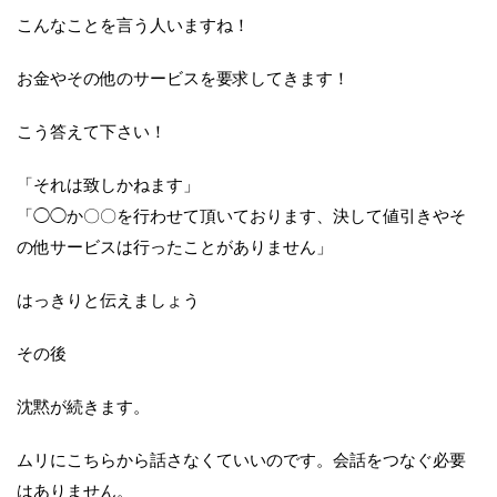
こんなことを言う人いますね！
お金やその他のサービスを要求してきます！
こう答えて下さい！
「それは致しかねます」
「◯◯か〇〇を行わせて頂いております、決して値引きやそ
の他サービスは行ったことがありません」
はっきりと伝えましょう
その後
沈黙が続きます。
ムリにこちらから話さなくていいのです。会話をつなぐ必要
はありません。