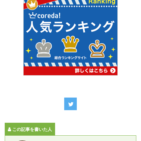
この記事を書いた人