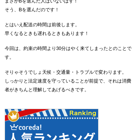
まさかBを選んだ人はいないはず！
そう、Bを選んだのです！
とはいえ配送の時間は前後します。
早くなるときも遅れるときもあります！
今回は、約束の時間より30分はやく来てしまったとのことで
す。
そりゃそうでしょ天候・交通量・トラブルで変わります。
しっかりと法定速度を守っていることが前提で、それは消費
者がきちんと理解してあげるべきです。