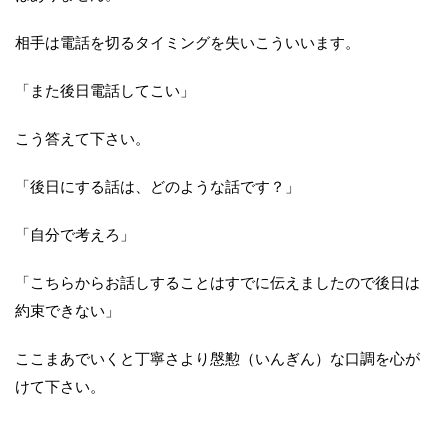
相手は電話を切るタイミングを失いこういいます。
「また後日電話してこい」
こう答えて下さい。
「後日にする話は、どのような話です？」
「自分で考えろ」
「こちらからお話しすることはすでに伝えましたので後日は
約束できない」
ここまあでいくと丁寧さより慇懃（いんぎん）な口調を心が
けて下さい。