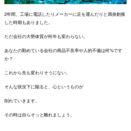
2年間、工場に電話したりメーカーに足を運んだりと満身創痍
した時期もありました。
ただ会社の大勢体質が何年も変わらない。
あなたの勤めている会社の商品不良率や人的不備は何%です
か？
これから先も変わりそうにない。
そんな状況下に陥ると、心というものが
削れていきます。
その時は自らそっと離れましょう。