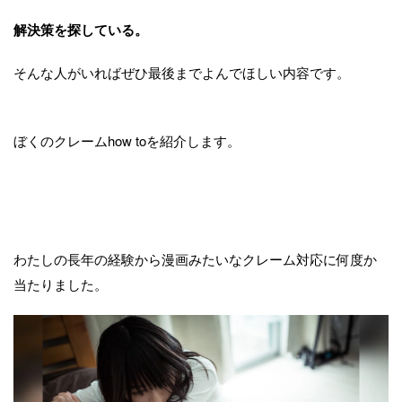
解決策を探している。
そんな人がいればぜひ最後までよんでほしい内容です。
ぼくのクレームhow toを紹介します。
わたしの長年の経験から漫画みたいなクレーム対応に何度か
当たりました。