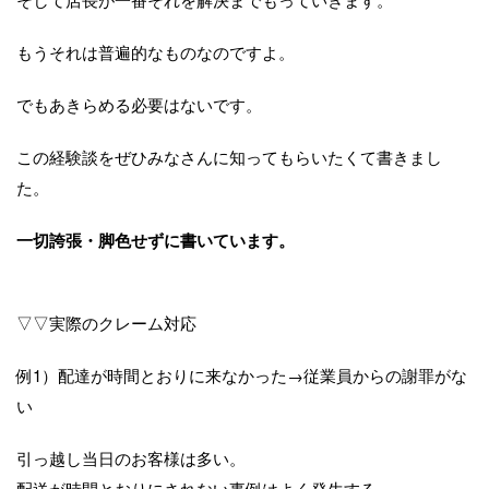
もうそれは普遍的なものなのですよ。
でもあきらめる必要はないです。
この経験談をぜひみなさんに知ってもらいたくて書きまし
た。
一切誇張・脚色せずに書いています。
▽▽実際のクレーム対応
例1）配達が時間とおりに来なかった→従業員からの謝罪がな
い
引っ越し当日のお客様は多い。
配送が時間とおりにされない事例はよく発生する。