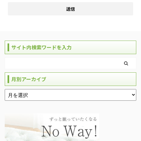
サイト内検索ワードを入力
月別アーカイブ