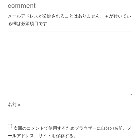
comment
メールアドレスが公開されることはありません。
※
が付いてい
る欄は必須項目です
名前
※
次回のコメントで使用するためブラウザーに自分の名前、メ
ールアドレス、サイトを保存する。