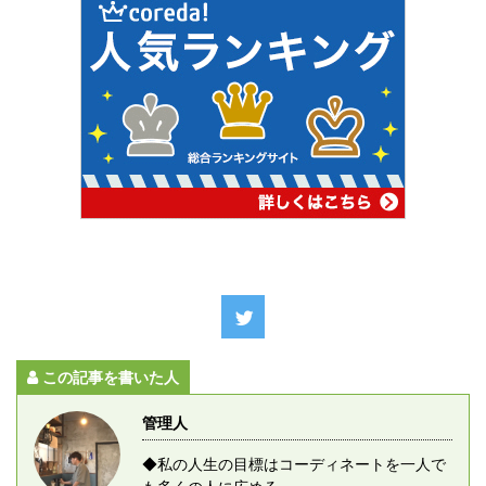
この記事を書いた人
管理人
◆私の人生の目標はコーディネートを一人で
も多くの人に広める