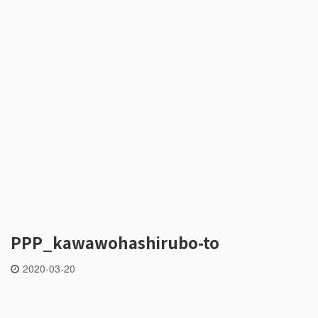
PPP_kawawohashirubo-to
2020-03-20