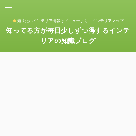
知りたいインテリア情報はメニューより インテリアマップ
知ってる方が毎日少しずつ得するインテ
リアの知識ブログ