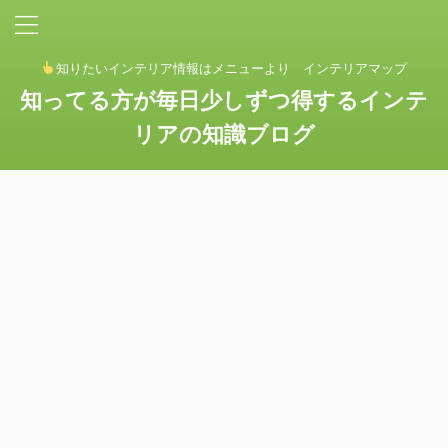
知りたいインテリア情報はメニューより インテリアマップ
知ってる方が毎日少しずつ得するインテ
リアの知識ブログ