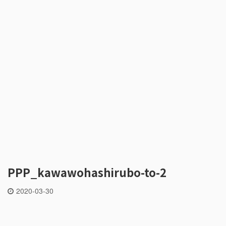
PPP_kawawohashirubo-to-2
2020-03-30