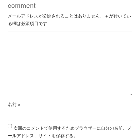
comment
メールアドレスが公開されることはありません。
※
が付いてい
る欄は必須項目です
名前
※
次回のコメントで使用するためブラウザーに自分の名前、メ
ールアドレス、サイトを保存する。