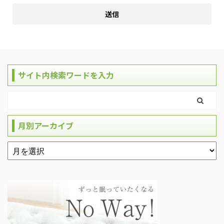
サイト内検索ワードを入力
月別アーカイブ