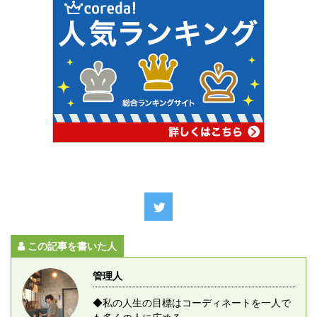
この記事を書いた人
管理人
◆私の人生の目標はコーディネートを一人で
も多くの人に広める