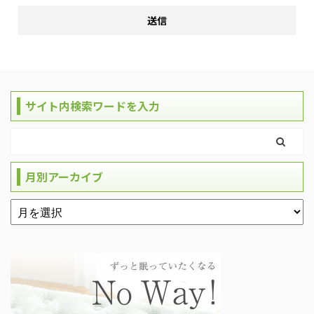
サイト内検索ワードを入力
月別アーカイブ