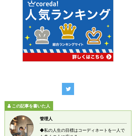
この記事を書いた人
管理人
◆私の人生の目標はコーディネートを一人で