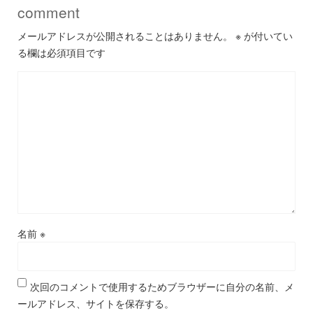
comment
メールアドレスが公開されることはありません。
※
が付いてい
る欄は必須項目です
名前
※
次回のコメントで使用するためブラウザーに自分の名前、メ
ールアドレス、サイトを保存する。