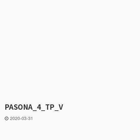
PASONA_4_TP_V
2020-03-31