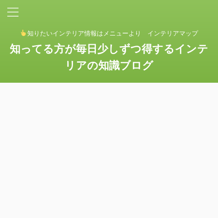
知りたいインテリア情報はメニューより インテリアマップ
知ってる方が毎日少しずつ得するインテ
リアの知識ブログ