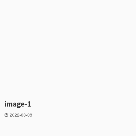
image-1
2022-03-08