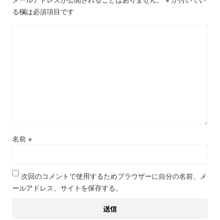
る欄は必須項目です
名前
※
次回のコメントで使用するためブラウザーに自分の名前、メ
ールアドレス、サイトを保存する。