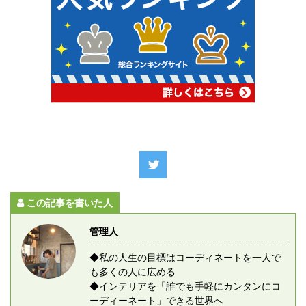
この記事を書いた人
管理人
◆私の人生の目標はコーディネートを一人で
も多くの人に広める
◆インテリアを「誰でも手軽にカンタンにコ
ーディーネート」できる世界へ