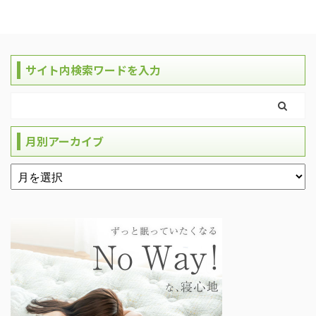
サイト内検索ワードを入力
月別アーカイブ