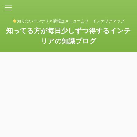
知りたいインテリア情報はメニューより インテリアマップ
知ってる方が毎日少しずつ得するインテ
リアの知識ブログ