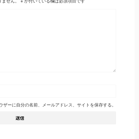
りません。
※
が付いている欄は必須項目です
ウザーに自分の名前、メールアドレス、サイトを保存する。