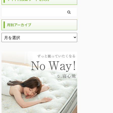
月別アーカイブ