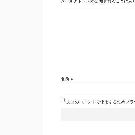
メールアドレスが公開されることはあ
名前
※
次回のコメントで使用するためブラ