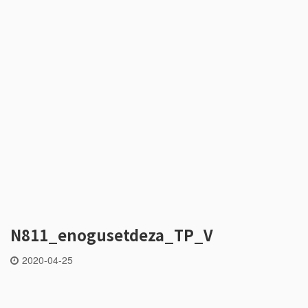
N811_enogusetdeza_TP_V
2020-04-25