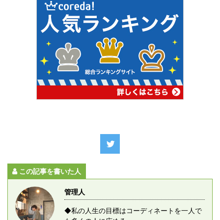
この記事を書いた人
管理人
◆私の人生の目標はコーディネートを一人で