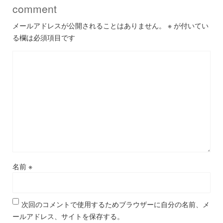
comment
メールアドレスが公開されることはありません。
※
が付いてい
る欄は必須項目です
名前
※
次回のコメントで使用するためブラウザーに自分の名前、メ
ールアドレス、サイトを保存する。