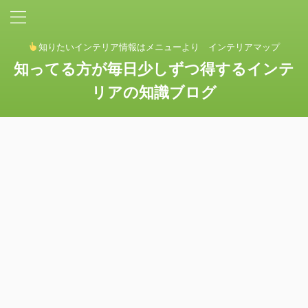
知りたいインテリア情報はメニューより インテリアマップ
知ってる方が毎日少しずつ得するインテ
リアの知識ブログ