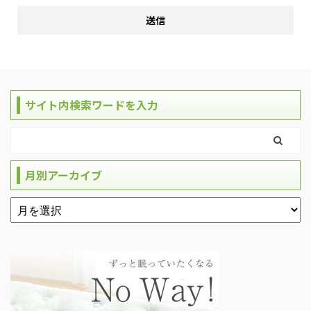
サイト内検索ワードを入力
月別アーカイブ