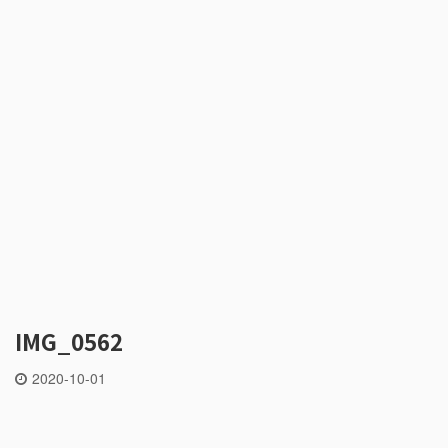
IMG_0562
2020-10-01