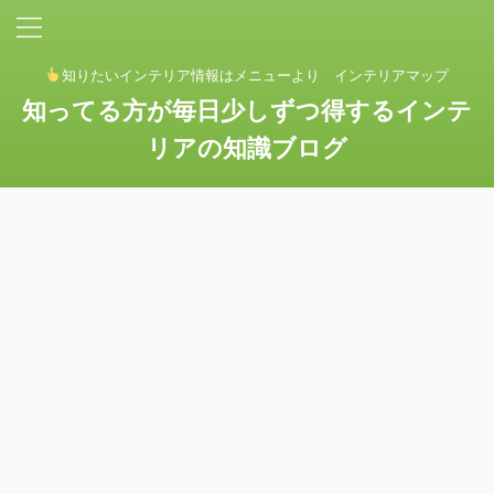
知りたいインテリア情報はメニューより インテリアマップ
知ってる方が毎日少しずつ得するインテ
リアの知識ブログ