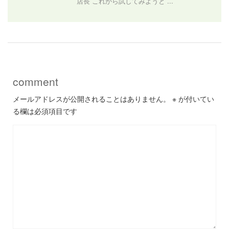
店長 これから試してみようと ...
comment
メールアドレスが公開されることはありません。
※
が付いてい
る欄は必須項目です