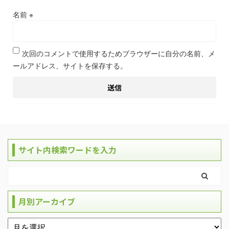
名前
※
次回のコメントで使用するためブラウザーに自分の名前、メ
ールアドレス、サイトを保存する。
サイト内検索ワードを入力
月別アーカイブ