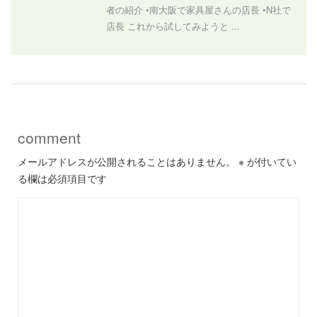
者の紹介 •南大阪で家具屋さんの店長 •N社で
店長 これから試してみようと ...
comment
メールアドレスが公開されることはありません。
※
が付いてい
る欄は必須項目です