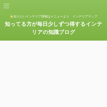
知りたいインテリア情報はメニューより インテリアマップ
知ってる方が毎日少しずつ得するインテ
リアの知識ブログ