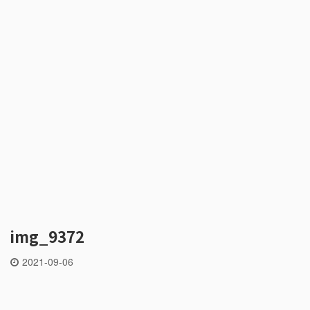
img_9372
2021-09-06