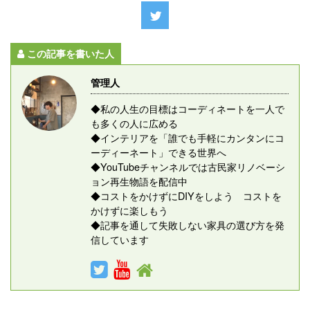
この記事を書いた人
管理人
◆私の人生の目標はコーディネートを一人で
も多くの人に広める
◆インテリアを「誰でも手軽にカンタンにコ
ーディーネート」できる世界へ
◆YouTubeチャンネルでは古民家リノベーシ
ョン再生物語を配信中
◆コストをかけずにDIYをしよう コストを
かけずに楽しもう
◆記事を通して失敗しない家具の選び方を発
信しています