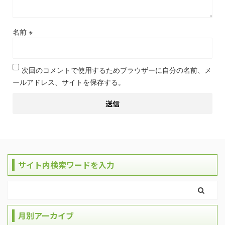
名前
※
次回のコメントで使用するためブラウザーに自分の名前、メ
ールアドレス、サイトを保存する。
サイト内検索ワードを入力
月別アーカイブ