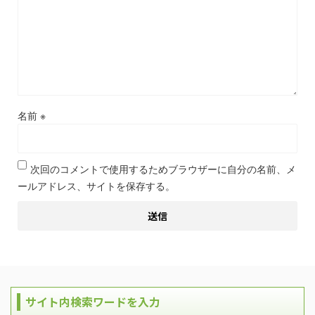
名前
※
次回のコメントで使用するためブラウザーに自分の名前、メ
ールアドレス、サイトを保存する。
サイト内検索ワードを入力