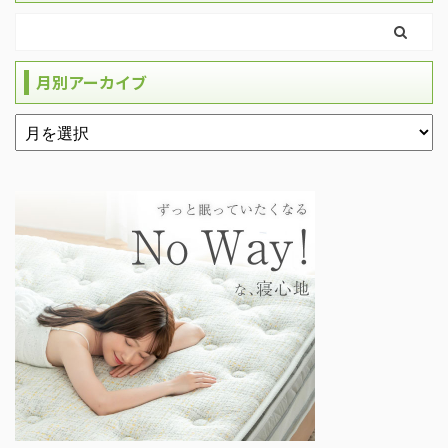
月別アーカイブ