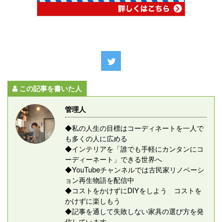
この記事を書いた人
管理人
◆私の人生の目標はコーディネートを一人で
も多くの人に広める
◆インテリアを「誰でも手軽にカンタンにコ
ーディーネート」できる世界へ
◆YouTubeチャンネルでは古民家リノベーシ
ョン再生物語を配信中
◆コストをかけずにDIYをしよう コストを
かけずに楽しもう
◆記事を通して失敗しない家具の選び方を発
信しています