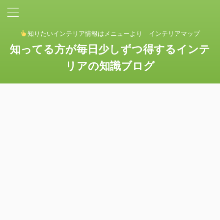
知りたいインテリア情報はメニューより インテリアマップ
知ってる方が毎日少しずつ得するインテ
リアの知識ブログ