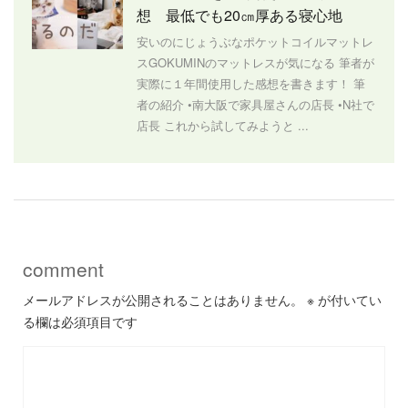
想 最低でも20㎝厚ある寝心地
安いのにじょうぶなポケットコイルマットレ
スGOKUMINのマットレスが気になる 筆者が
実際に１年間使用した感想を書きます！ 筆
者の紹介 •南大阪で家具屋さんの店長 •N社で
店長 これから試してみようと ...
comment
メールアドレスが公開されることはありません。
※
が付いてい
る欄は必須項目です