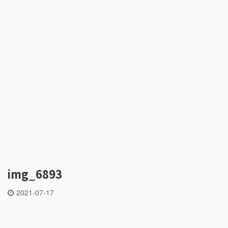
img_6893
2021-07-17