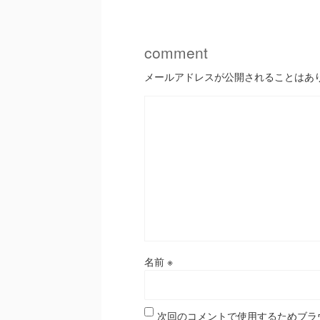
comment
メールアドレスが公開されることはあ
名前
※
次回のコメントで使用するためブラ