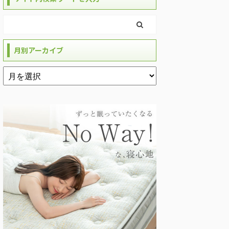
月別アーカイブ