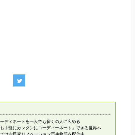
ーディネートを一人でも多くの人に広める
も手軽にカンタンにコーディーネート」できる世界へ
ンネルでは古民家リノベーション再生物語を配信中