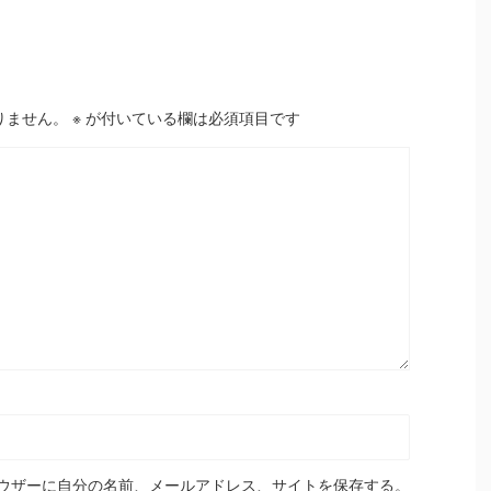
りません。
※
が付いている欄は必須項目です
ウザーに自分の名前、メールアドレス、サイトを保存する。