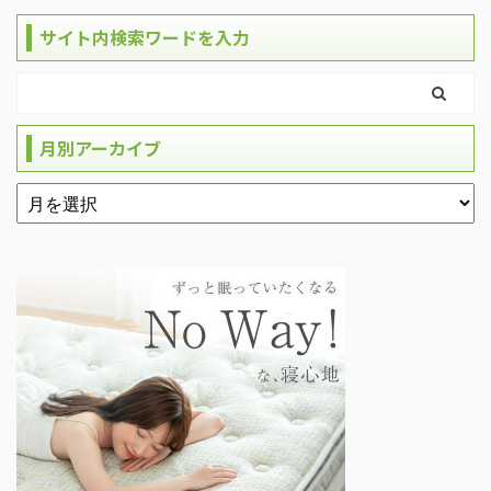
サイト内検索ワードを入力
月別アーカイブ