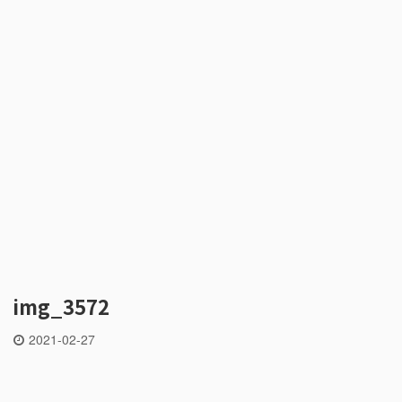
img_3572
2021-02-27