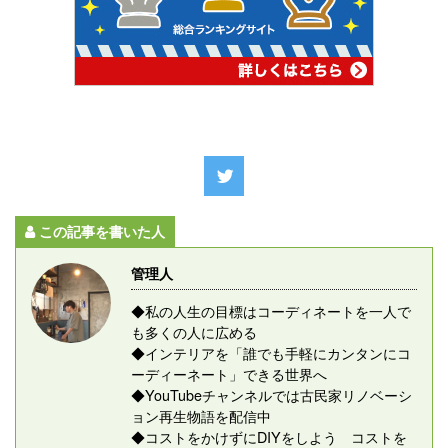
この記事を書いた人
管理人
◆私の人生の目標はコーディネートを一人で
も多くの人に広める
◆インテリアを「誰でも手軽にカンタンにコ
ーディーネート」できる世界へ
◆YouTubeチャンネルでは古民家リノベーシ
ョン再生物語を配信中
◆コストをかけずにDIYをしよう コストを