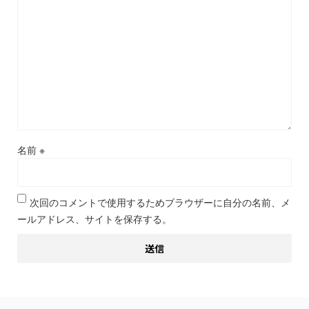
名前
※
次回のコメントで使用するためブラウザーに自分の名前、メ
ールアドレス、サイトを保存する。