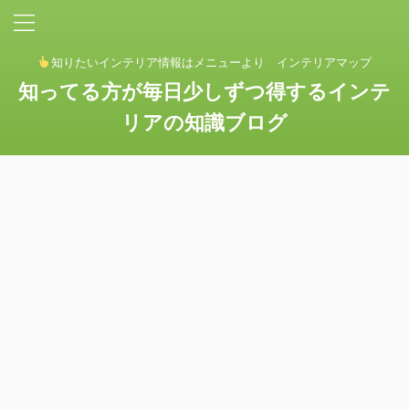
知りたいインテリア情報はメニューより インテリアマップ
知ってる方が毎日少しずつ得するインテ
リアの知識ブログ