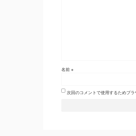
名前
※
次回のコメントで使用するためブラ