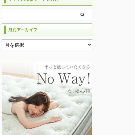
月別アーカイブ