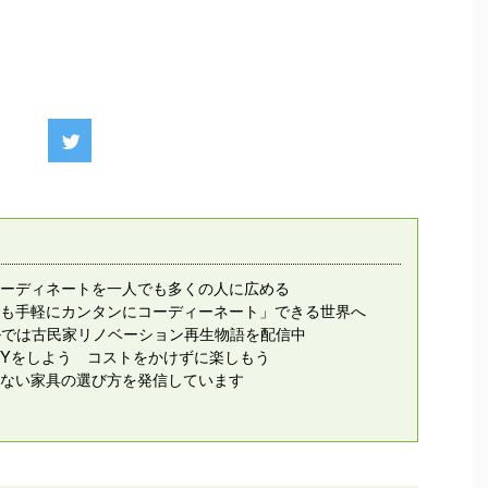
ーディネートを一人でも多くの人に広める
も手軽にカンタンにコーディーネート」できる世界へ
ンネルでは古民家リノベーション再生物語を配信中
IYをしよう コストをかけずに楽しもう
ない家具の選び方を発信しています