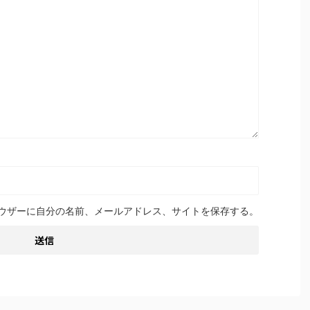
ウザーに自分の名前、メールアドレス、サイトを保存する。