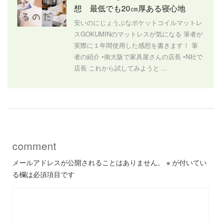
想 最低でも20㎝厚ある寝心地
安いのにじょうぶなポケットコイルマットレ
スGOKUMINのマットレスが気になる 筆者が
実際に１年間使用した感想を書きます！ 筆
者の紹介 •南大阪で家具屋さんの店長 •N社で
店長 これから試してみようと ...
comment
メールアドレスが公開されることはありません。
※
が付いてい
る欄は必須項目です