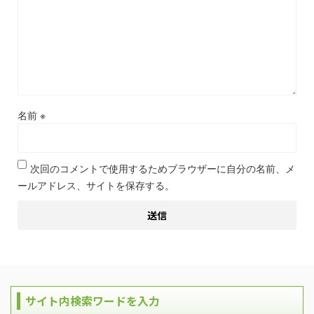
名前
※
次回のコメントで使用するためブラウザーに自分の名前、メ
ールアドレス、サイトを保存する。
サイト内検索ワードを入力