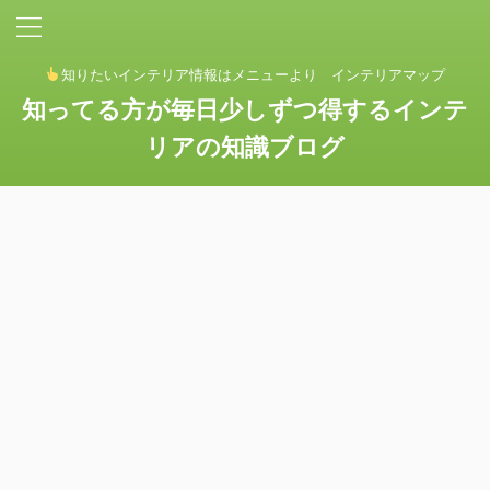
知りたいインテリア情報はメニューより インテリアマップ
知ってる方が毎日少しずつ得するインテ
リアの知識ブログ