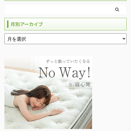
月別アーカイブ