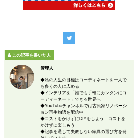
この記事を書いた人
管理人
◆私の人生の目標はコーディネートを一人で
も多くの人に広める
◆インテリアを「誰でも手軽にカンタンにコ
ーディーネート」できる世界へ
◆YouTubeチャンネルでは古民家リノベーシ
ョン再生物語を配信中
◆コストをかけずにDIYをしよう コストを
かけずに楽しもう
◆記事を通して失敗しない家具の選び方を発
信しています