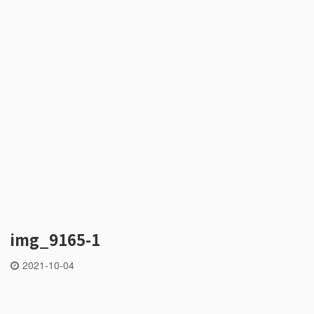
img_9165-1
2021-10-04