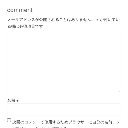
comment
メールアドレスが公開されることはありません。
※
が付いてい
る欄は必須項目です
名前
※
次回のコメントで使用するためブラウザーに自分の名前、メ