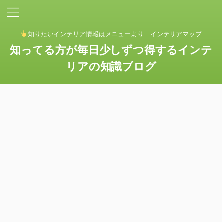
知りたいインテリア情報はメニューより インテリアマップ
知ってる方が毎日少しずつ得するインテ
リアの知識ブログ