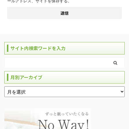
ールアドレス、サイトを保存する。
サイト内検索ワードを入力
月別アーカイブ