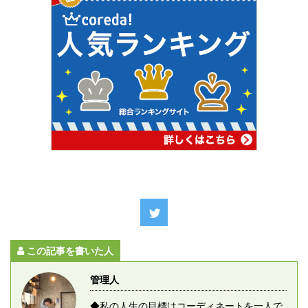
この記事を書いた人
管理人
◆私の人生の目標はコーディネートを一人で