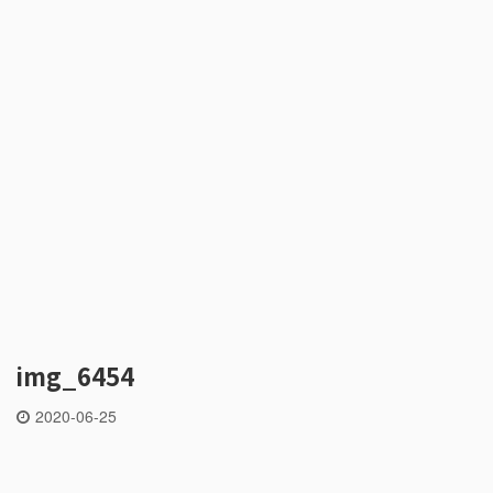
img_6454
2020-06-25