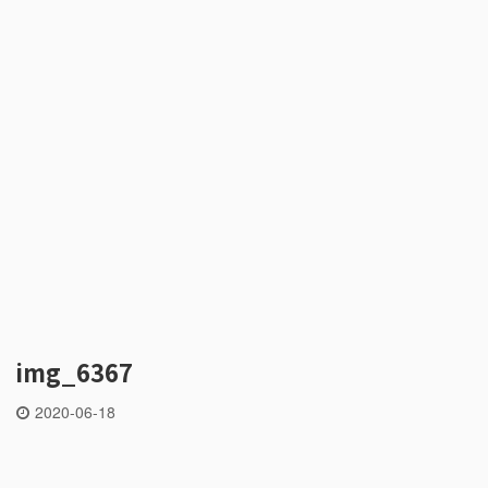
img_6367
2020-06-18