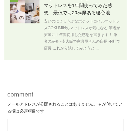
マットレスを1年間使ってみた感
想 最低でも20㎝厚ある寝心地
安いのにじょうぶなポケットコイルマットレ
スGOKUMINのマットレスが気になる 筆者が
実際に１年間使用した感想を書きます！ 筆
者の紹介 •南大阪で家具屋さんの店長 •N社で
店長 これから試してみようと ...
comment
メールアドレスが公開されることはありません。
※
が付いてい
る欄は必須項目です