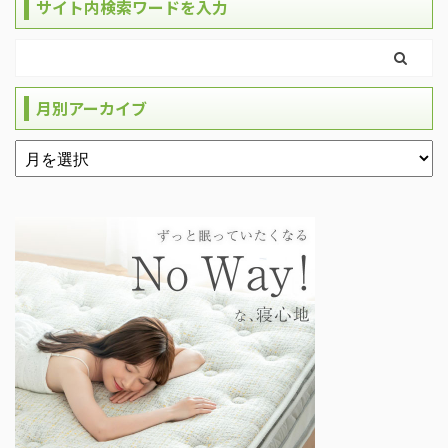
サイト内検索ワードを入力
月別アーカイブ