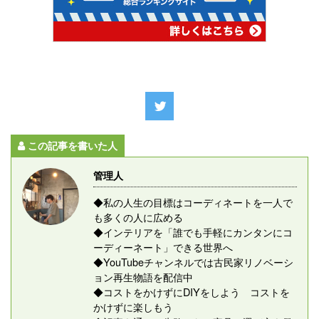
この記事を書いた人
管理人
◆私の人生の目標はコーディネートを一人で
も多くの人に広める
◆インテリアを「誰でも手軽にカンタンにコ
ーディーネート」できる世界へ
◆YouTubeチャンネルでは古民家リノベーシ
ョン再生物語を配信中
◆コストをかけずにDIYをしよう コストを
かけずに楽しもう