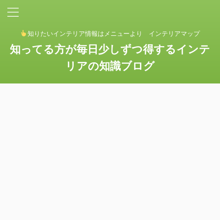
知りたいインテリア情報はメニューより インテリアマップ
知ってる方が毎日少しずつ得するインテ
リアの知識ブログ