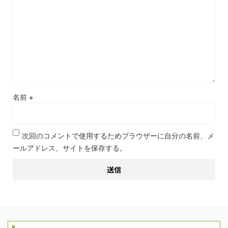
名前
※
次回のコメントで使用するためブラウザーに自分の名前、メ
ールアドレス、サイトを保存する。