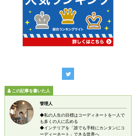
この記事を書いた人
管理人
◆私の人生の目標はコーディネートを一人で
も多くの人に広める
◆インテリアを「誰でも手軽にカンタンにコ
ーディーネート」できる世界へ