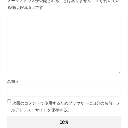
メールアドレスが公開されることはありません。
※
が付いてい
る欄は必須項目です
名前
※
次回のコメントで使用するためブラウザーに自分の名前、メ
ールアドレス、サイトを保存する。