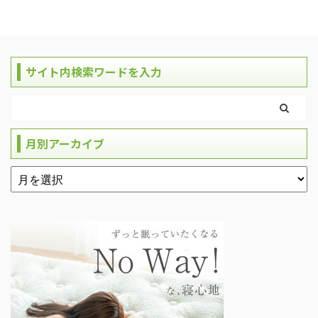
サイト内検索ワードを入力
月別アーカイブ