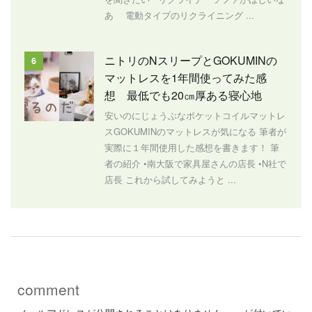
あ 電動タイプのリクライニング ...
ニトリのNスリープとGOKUMINの
6
マットレスを1年間使ってみた感
想 最低でも20㎝厚ある寝心地
安いのにじょうぶなポケットコイルマットレ
スGOKUMINのマットレスが気になる 筆者が
実際に１年間使用した感想を書きます！ 筆
者の紹介 •南大阪で家具屋さんの店長 •N社で
店長 これから試してみようと ...
comment