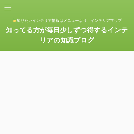
知りたいインテリア情報はメニューより インテリアマップ
知ってる方が毎日少しずつ得するインテ
リアの知識ブログ