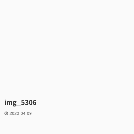
img_5306
2020-04-09