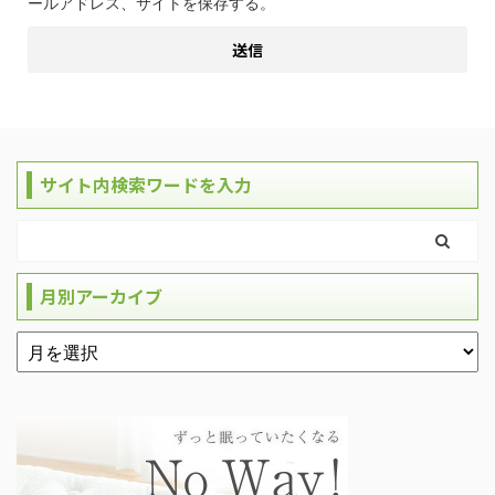
ールアドレス、サイトを保存する。
サイト内検索ワードを入力
月別アーカイブ