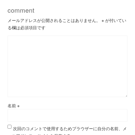
comment
メールアドレスが公開されることはありません。
※
が付いてい
る欄は必須項目です
名前
※
次回のコメントで使用するためブラウザーに自分の名前、メ