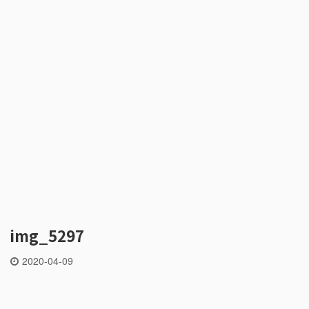
img_5297
2020-04-09