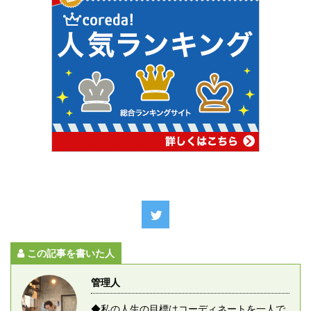
この記事を書いた人
管理人
◆私の人生の目標はコーディネートを一人で