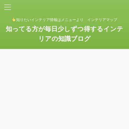
知りたいインテリア情報はメニューより インテリアマップ
知ってる方が毎日少しずつ得するインテ
リアの知識ブログ