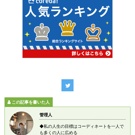
この記事を書いた人
管理人
◆私の人生の目標はコーディネートを一人で
も多くの人に広める