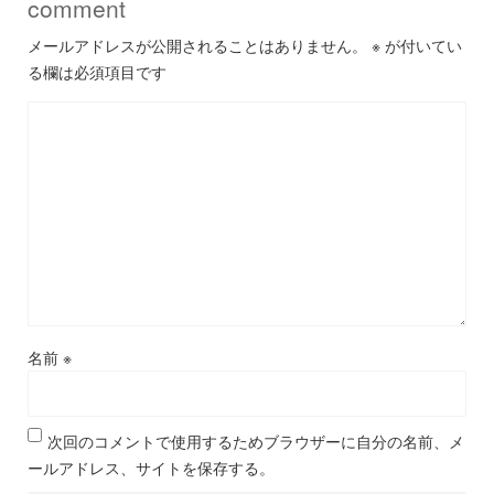
comment
メールアドレスが公開されることはありません。
※
が付いてい
る欄は必須項目です
名前
※
次回のコメントで使用するためブラウザーに自分の名前、メ
ールアドレス、サイトを保存する。