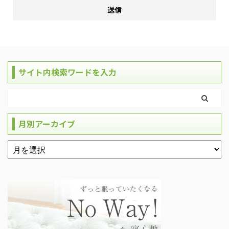
サイト内検索ワードを入力
月別アーカイブ