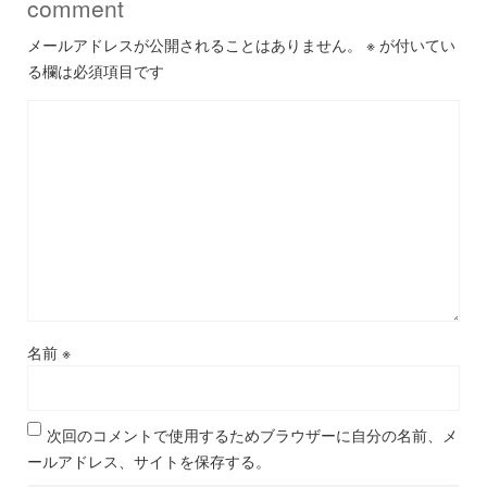
comment
メールアドレスが公開されることはありません。
※
が付いてい
る欄は必須項目です
名前
※
次回のコメントで使用するためブラウザーに自分の名前、メ
ールアドレス、サイトを保存する。