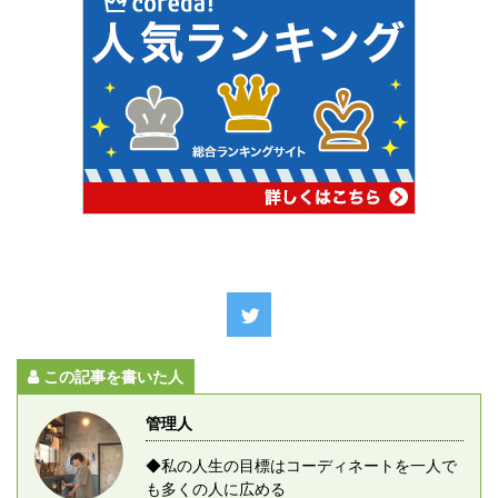
この記事を書いた人
管理人
◆私の人生の目標はコーディネートを一人で
も多くの人に広める