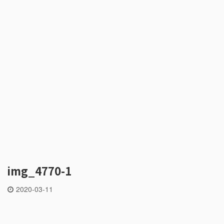
img_4770-1
2020-03-11