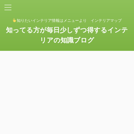
知りたいインテリア情報はメニューより インテリアマップ
知ってる方が毎日少しずつ得するインテ
リアの知識ブログ