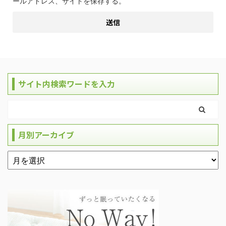
ールアドレス、サイトを保存する。
サイト内検索ワードを入力
月別アーカイブ