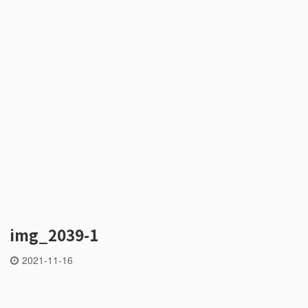
img_2039-1
2021-11-16