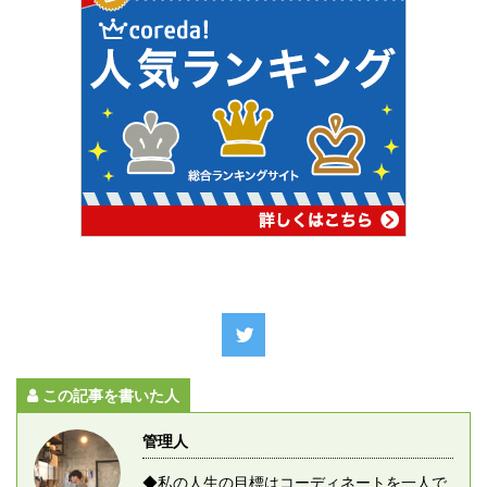
この記事を書いた人
管理人
◆私の人生の目標はコーディネートを一人で