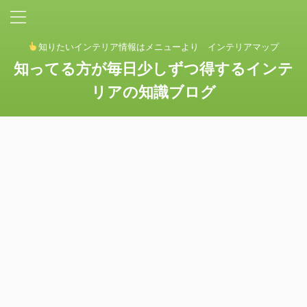
知りたいインテリア情報はメニューより インテリアマップ
知ってる方が毎日少しずつ得するインテ
リアの知識ブログ