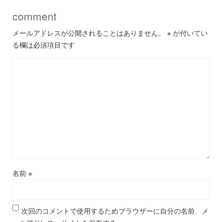
comment
メールアドレスが公開されることはありません。
※
が付いてい
る欄は必須項目です
名前
※
次回のコメントで使用するためブラウザーに自分の名前、メ