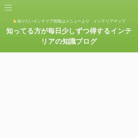
知りたいインテリア情報はメニューより インテリアマップ
知ってる方が毎日少しずつ得するインテ
リアの知識ブログ