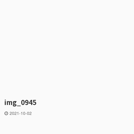
img_0945
2021-10-02