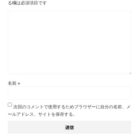
る欄は必須項目です
名前
※
次回のコメントで使用するためブラウザーに自分の名前、メ
ールアドレス、サイトを保存する。