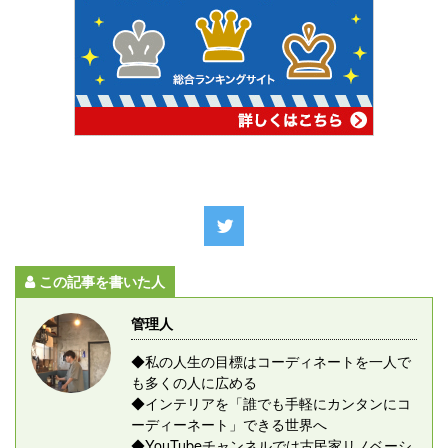
この記事を書いた人
管理人
◆私の人生の目標はコーディネートを一人で
も多くの人に広める
◆インテリアを「誰でも手軽にカンタンにコ
ーディーネート」できる世界へ
◆YouTubeチャンネルでは古民家リノベーシ