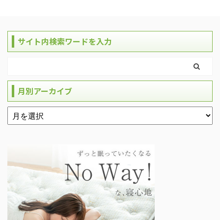
サイト内検索ワードを入力
月別アーカイブ