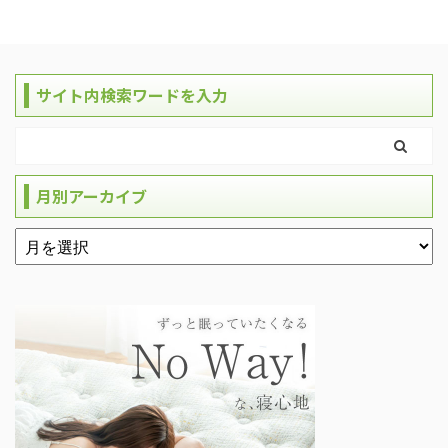
サイト内検索ワードを入力
月別アーカイブ