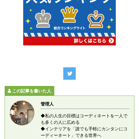
この記事を書いた人
管理人
◆私の人生の目標はコーディネートを一人で
も多くの人に広める
◆インテリアを「誰でも手軽にカンタンにコ
ーディーネート」できる世界へ