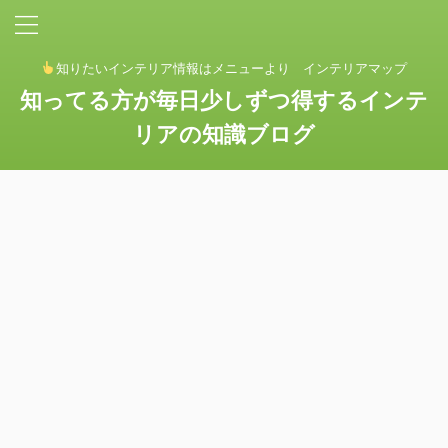
知りたいインテリア情報はメニューより インテリアマップ
知ってる方が毎日少しずつ得するインテ
リアの知識ブログ