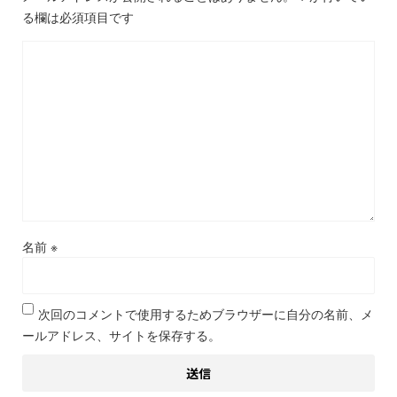
る欄は必須項目です
名前
※
次回のコメントで使用するためブラウザーに自分の名前、メ
ールアドレス、サイトを保存する。