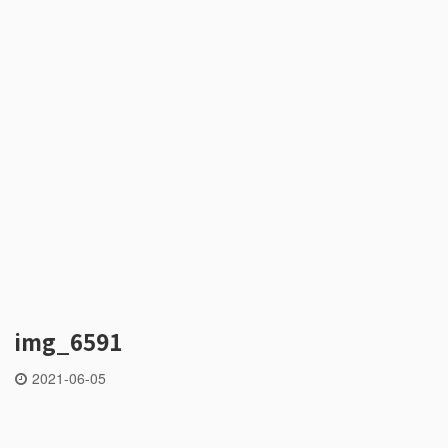
img_6591
2021-06-05