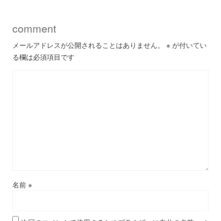
comment
メールアドレスが公開されることはありません。
※
が付いてい
る欄は必須項目です
名前
※