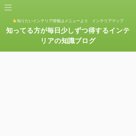
知りたいインテリア情報はメニューより インテリアマップ
知ってる方が毎日少しずつ得するインテ
リアの知識ブログ