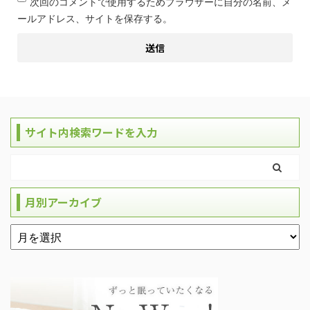
次回のコメントで使用するためブラウザーに自分の名前、メ
ールアドレス、サイトを保存する。
サイト内検索ワードを入力
月別アーカイブ