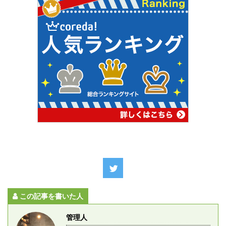
この記事を書いた人
管理人