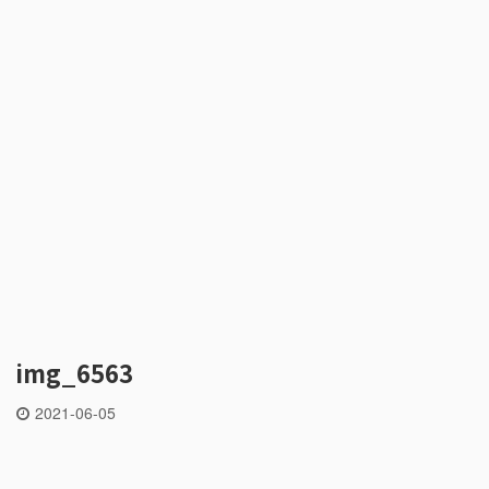
img_6563
2021-06-05