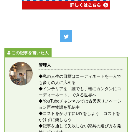
この記事を書いた人
管理人
◆私の人生の目標はコーディネートを一人で
も多くの人に広める
◆インテリアを「誰でも手軽にカンタンにコ
ーディーネート」できる世界へ
◆YouTubeチャンネルでは古民家リノベーシ
ョン再生物語を配信中
◆コストをかけずにDIYをしよう コストを
かけずに楽しもう
◆記事を通して失敗しない家具の選び方を発
信しています