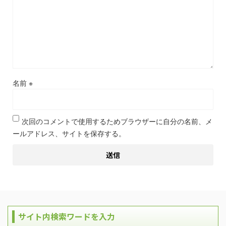
名前
※
次回のコメントで使用するためブラウザーに自分の名前、メ
ールアドレス、サイトを保存する。
サイト内検索ワードを入力