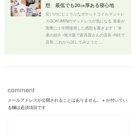
想 最低でも20㎝厚ある寝心地
安いのにじょうぶなポケットコイルマットレ
スGOKUMINのマットレスが気になる 筆者が
実際に１年間使用した感想を書きます！ 筆
者の紹介 •南大阪で家具屋さんの店長 •N社で
店長 これから試してみようと ...
comment
メールアドレスが公開されることはありません。
※
が付いてい
る欄は必須項目です