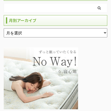
月別アーカイブ