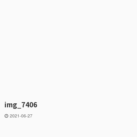
img_7406
2021-06-27