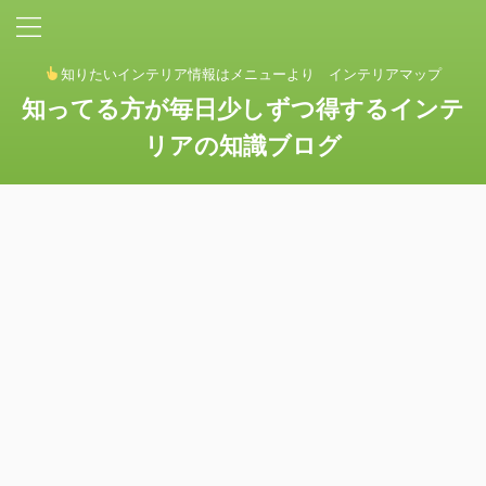
知りたいインテリア情報はメニューより インテリアマップ
知ってる方が毎日少しずつ得するインテ
リアの知識ブログ