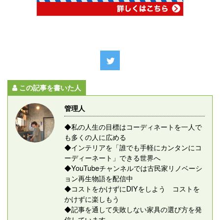
この記事を書いた人
管理人
◆私の人生の目標はコーディネートを一人で
も多くの人に広める
◆インテリアを「誰でも手軽にカンタンにコ
ーディーネート」できる世界へ
◆YouTubeチャンネルでは古民家リノベーシ
ョン再生物語を配信中
◆コストをかけずにDIYをしよう コストを
かけずに楽しもう
◆記事を通して失敗しない家具の選び方を発
信しています