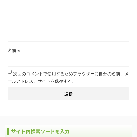
名前
※
次回のコメントで使用するためブラウザーに自分の名前、メ
ールアドレス、サイトを保存する。
サイト内検索ワードを入力