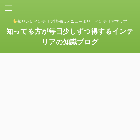
知りたいインテリア情報はメニューより インテリアマップ
知ってる方が毎日少しずつ得するインテ
リアの知識ブログ