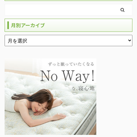
月別アーカイブ