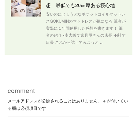
想 最低でも20㎝厚ある寝心地
安いのにじょうぶなポケットコイルマットレ
スGOKUMINのマットレスが気になる 筆者が
実際に１年間使用した感想を書きます！ 筆
者の紹介 •南大阪で家具屋さんの店長 •N社で
店長 これから試してみようと ...
comment
メールアドレスが公開されることはありません。
※
が付いてい
る欄は必須項目です