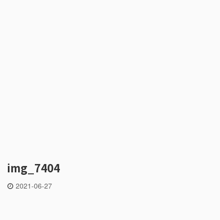
img_7404
2021-06-27