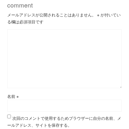
comment
メールアドレスが公開されることはありません。
※
が付いてい
る欄は必須項目です
名前
※
次回のコメントで使用するためブラウザーに自分の名前、メ
ールアドレス、サイトを保存する。