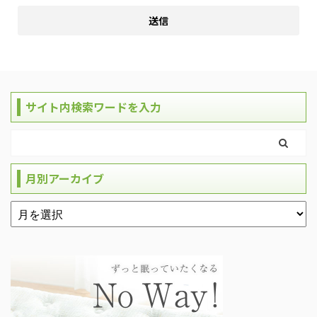
サイト内検索ワードを入力
月別アーカイブ