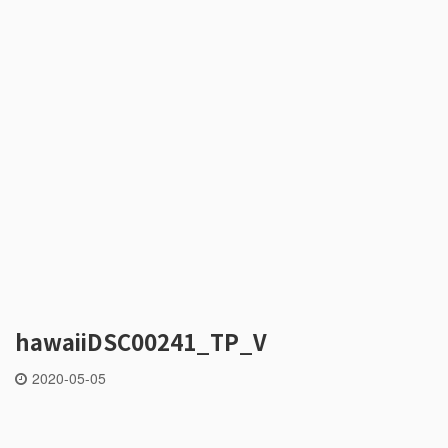
hawaiiDSC00241_TP_V
2020-05-05