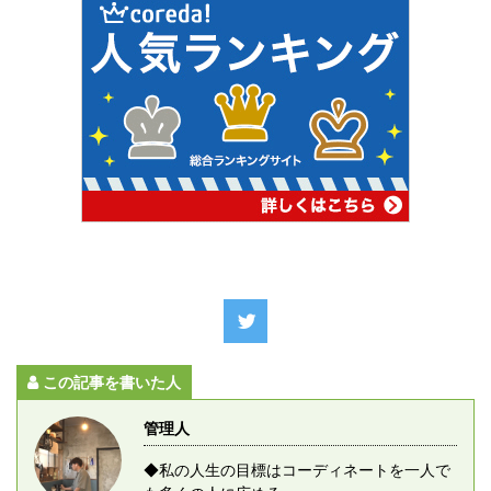
この記事を書いた人
管理人
◆私の人生の目標はコーディネートを一人で