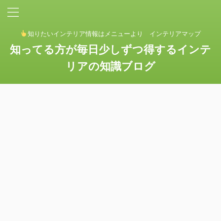
知りたいインテリア情報はメニューより インテリアマップ
知ってる方が毎日少しずつ得するインテ
リアの知識ブログ