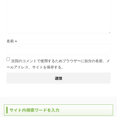
名前
※
次回のコメントで使用するためブラウザーに自分の名前、メ
ールアドレス、サイトを保存する。
サイト内検索ワードを入力