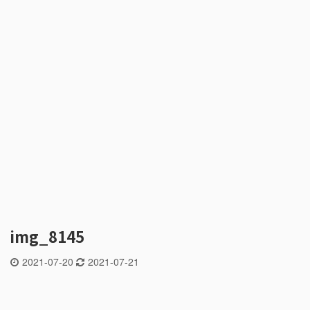
img_8145
2021-07-20
2021-07-21