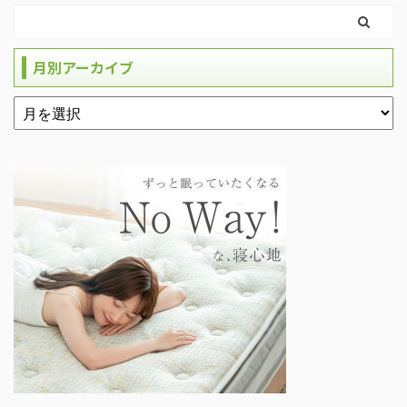
月別アーカイブ