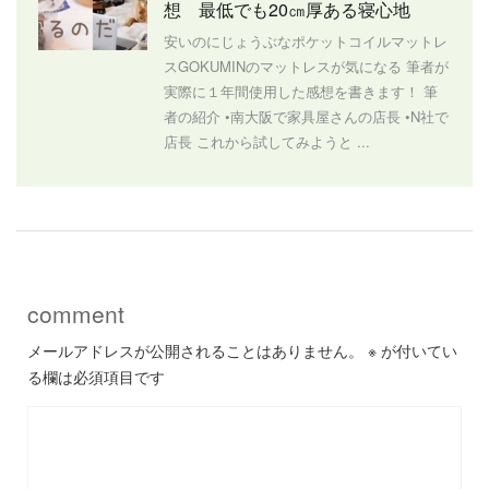
想 最低でも20㎝厚ある寝心地
安いのにじょうぶなポケットコイルマットレ
スGOKUMINのマットレスが気になる 筆者が
実際に１年間使用した感想を書きます！ 筆
者の紹介 •南大阪で家具屋さんの店長 •N社で
店長 これから試してみようと ...
comment
メールアドレスが公開されることはありません。
※
が付いてい
る欄は必須項目です