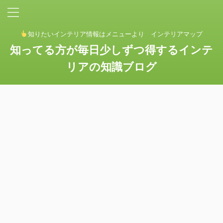
知りたいインテリア情報はメニューより インテリアマップ
知ってる方が毎日少しずつ得するインテ
リアの知識ブログ