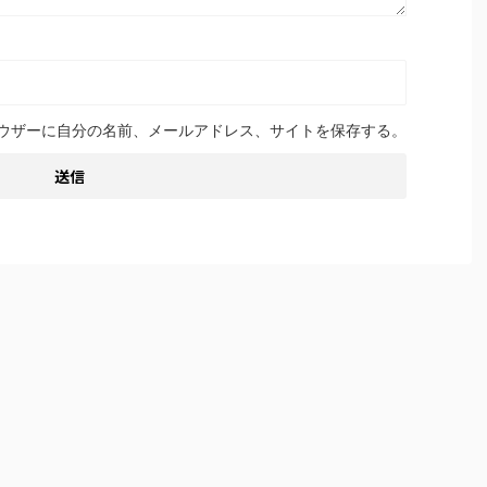
ウザーに自分の名前、メールアドレス、サイトを保存する。