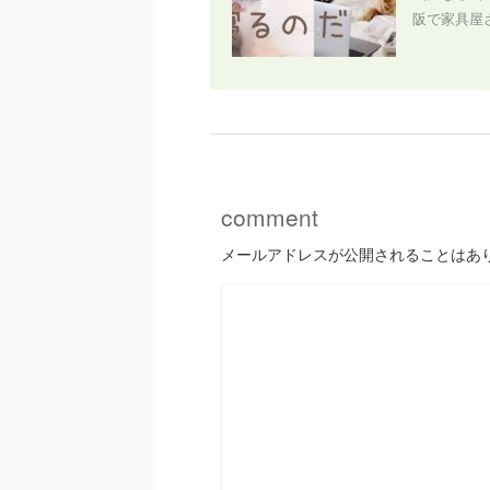
阪で家具屋さ
comment
メールアドレスが公開されることはあ