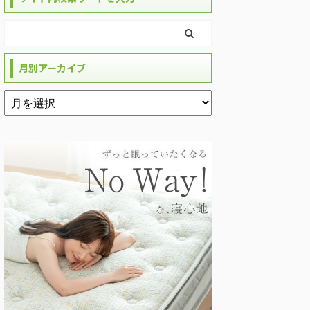
月別アーカイブ