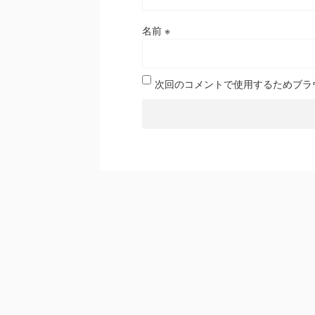
名前
※
次回のコメントで使用するためブラ