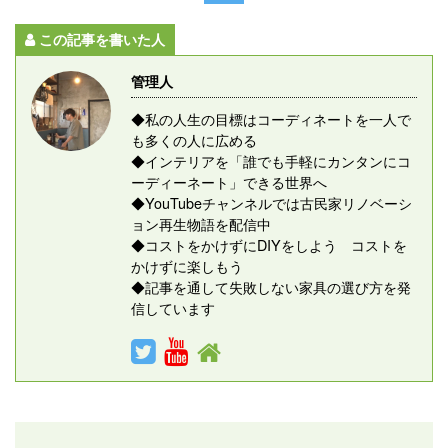
この記事を書いた人
管理人
◆私の人生の目標はコーディネートを一人で
も多くの人に広める
◆インテリアを「誰でも手軽にカンタンにコ
ーディーネート」できる世界へ
◆YouTubeチャンネルでは古民家リノベーシ
ョン再生物語を配信中
◆コストをかけずにDIYをしよう コストを
かけずに楽しもう
◆記事を通して失敗しない家具の選び方を発
信しています