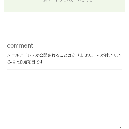
comment
メールアドレスが公開されることはありません。
※
が付いてい
る欄は必須項目です