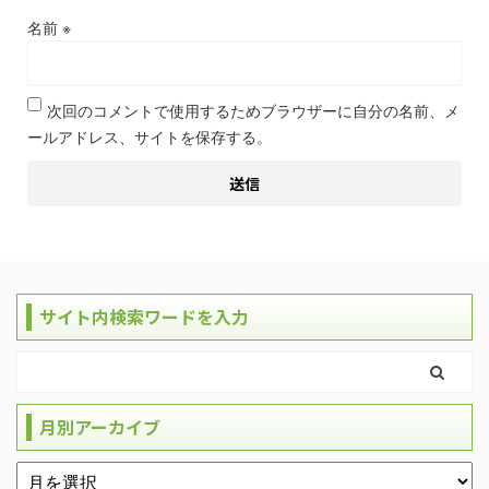
名前
※
次回のコメントで使用するためブラウザーに自分の名前、メ
ールアドレス、サイトを保存する。
サイト内検索ワードを入力
月別アーカイブ