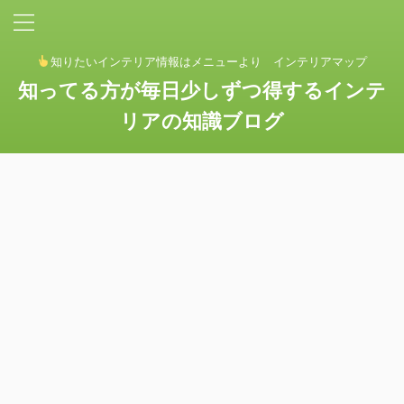
知りたいインテリア情報はメニューより インテリアマップ
知ってる方が毎日少しずつ得するインテ
リアの知識ブログ