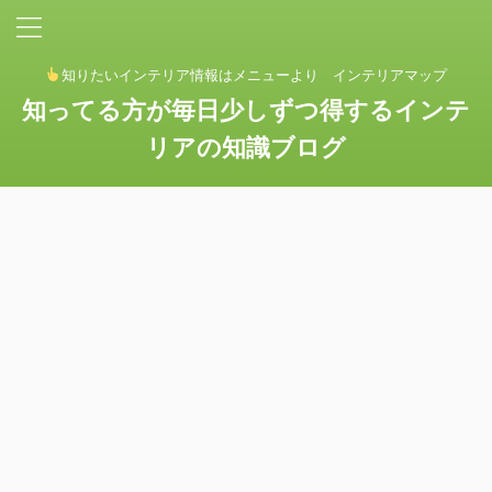
知りたいインテリア情報はメニューより インテリアマップ
知ってる方が毎日少しずつ得するインテ
リアの知識ブログ