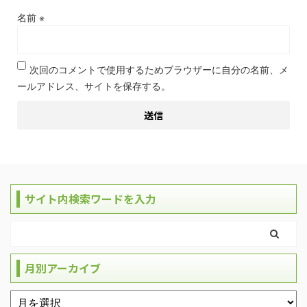
名前
※
次回のコメントで使用するためブラウザーに自分の名前、メ
ールアドレス、サイトを保存する。
サイト内検索ワードを入力
月別アーカイブ