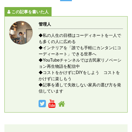
この記事を書いた人
管理人
◆私の人生の目標はコーディネートを一人で
も多くの人に広める
◆インテリアを「誰でも手軽にカンタンにコ
ーディーネート」できる世界へ
◆YouTubeチャンネルでは古民家リノベーシ
ョン再生物語を配信中
◆コストをかけずにDIYをしよう コストを
かけずに楽しもう
◆記事を通して失敗しない家具の選び方を発
信しています