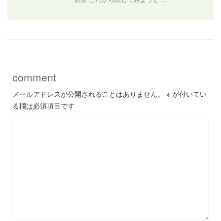
comment
メールアドレスが公開されることはありません。
※
が付いてい
る欄は必須項目です