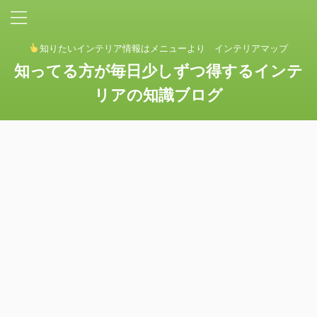
知りたいインテリア情報はメニューより インテリアマップ
知ってる方が毎日少しずつ得するインテ
リアの知識ブログ