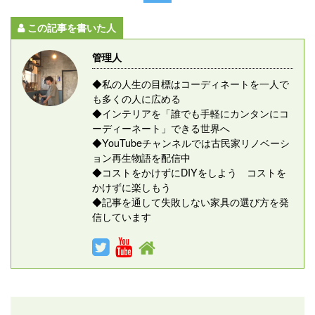
この記事を書いた人
管理人
◆私の人生の目標はコーディネートを一人で
も多くの人に広める
◆インテリアを「誰でも手軽にカンタンにコ
ーディーネート」できる世界へ
◆YouTubeチャンネルでは古民家リノベーシ
ョン再生物語を配信中
◆コストをかけずにDIYをしよう コストを
かけずに楽しもう
◆記事を通して失敗しない家具の選び方を発
信しています