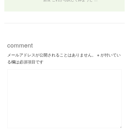
comment
メールアドレスが公開されることはありません。
※
が付いてい
る欄は必須項目です