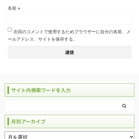
名前
※
次回のコメントで使用するためブラウザーに自分の名前、メ
ールアドレス、サイトを保存する。
サイト内検索ワードを入力
月別アーカイブ