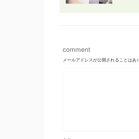
comment
メールアドレスが公開されることはあ