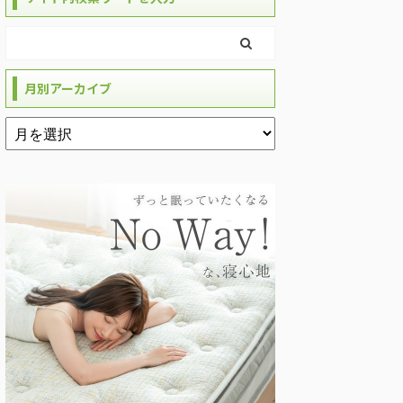
月別アーカイブ