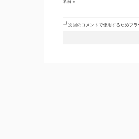
名前
※
次回のコメントで使用するためブラ