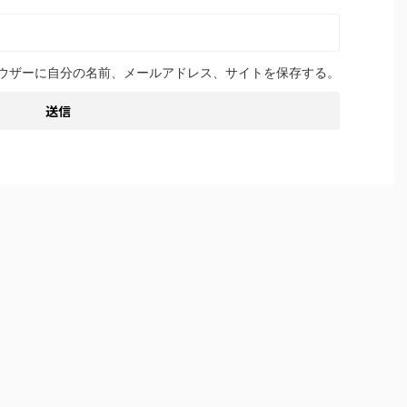
ウザーに自分の名前、メールアドレス、サイトを保存する。