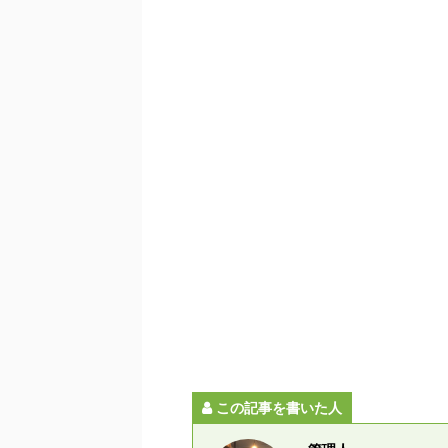
この記事を書いた人