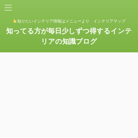
知りたいインテリア情報はメニューより インテリアマップ
知ってる方が毎日少しずつ得するインテ
リアの知識ブログ