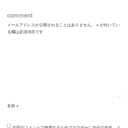
comment
メールアドレスが公開されることはありません。
※
が付いてい
る欄は必須項目です
名前
※
次回のコメントで使用するためブラウザーに自分の名前、メ