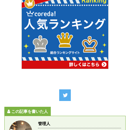
この記事を書いた人
管理人