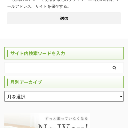
ールアドレス、サイトを保存する。
サイト内検索ワードを入力
月別アーカイブ