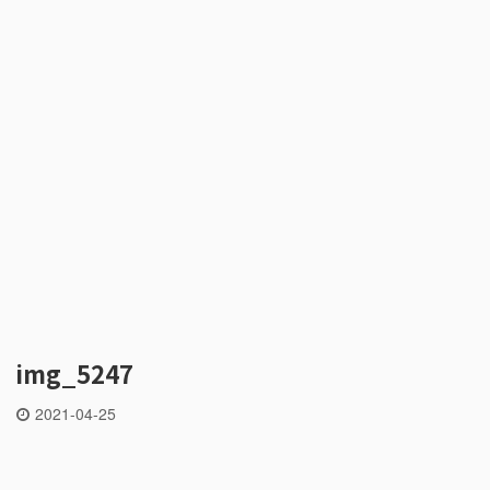
img_5247
2021-04-25