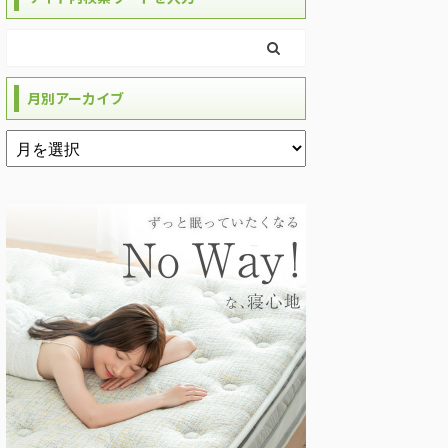
月別アーカイブ