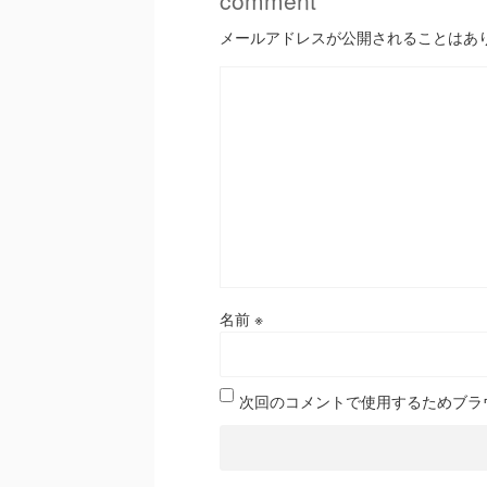
comment
メールアドレスが公開されることはあ
名前
※
次回のコメントで使用するためブラ