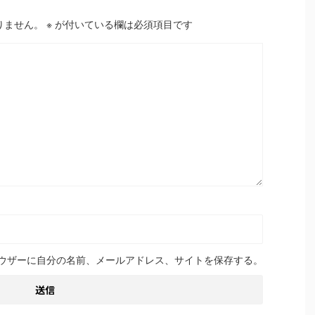
りません。
※
が付いている欄は必須項目です
ウザーに自分の名前、メールアドレス、サイトを保存する。