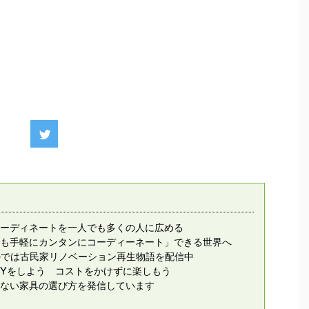
ーディネートを一人でも多くの人に広める
も手軽にカンタンにコーディーネート」できる世界へ
ンネルでは古民家リノベーション再生物語を配信中
IYをしよう コストをかけずに楽しもう
ない家具の選び方を発信しています