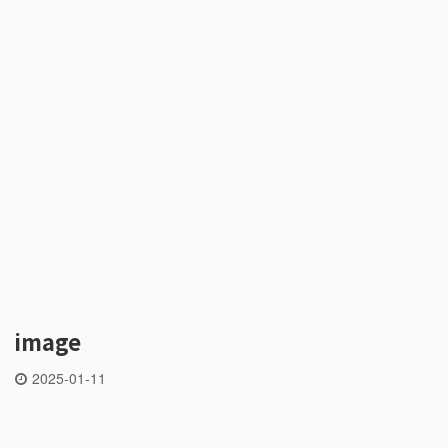
image
2025-01-11