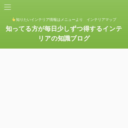
知りたいインテリア情報はメニューより インテリアマップ
知ってる方が毎日少しずつ得するインテ
リアの知識ブログ