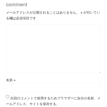
comment
メールアドレスが公開されることはありません。
※
が付いてい
る欄は必須項目です
名前
※
次回のコメントで使用するためブラウザーに自分の名前、メ
ールアドレス、サイトを保存する。