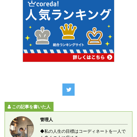
この記事を書いた人
管理人
◆私の人生の目標はコーディネートを一人で