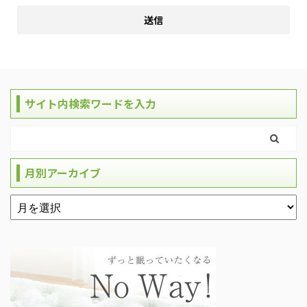
サイト内検索ワードを入力
月別アーカイブ